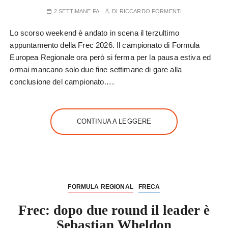
2 SETTIMANE FA
DI
RICCARDO FORMENTI
Lo scorso weekend è andato in scena il terzultimo
appuntamento della Frec 2026. Il campionato di Formula
Europea Regionale ora però si ferma per la pausa estiva ed
ormai mancano solo due fine settimane di gare alla
conclusione del campionato….
CONTINUA A LEGGERE
FORMULA REGIONAL
FRECA
Frec: dopo due round il leader è
Sebastian Wheldon