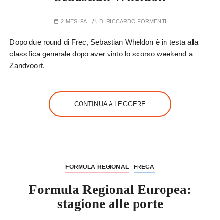
2 MESI FA
DI
RICCARDO FORMENTI
Dopo due round di Frec, Sebastian Wheldon è in testa alla
classifica generale dopo aver vinto lo scorso weekend a
Zandvoort.
CONTINUA A LEGGERE
FORMULA REGIONAL
FRECA
Formula Regional Europea:
stagione alle porte