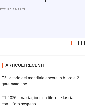
DI LETTURA:
3 MINUTI
ARTICOLI RECENTI
F3: vittoria del mondiale ancora in bilico a 2
gare dalla fine
F1 2026: una stagione da film che lascia
con il fiato sospeso