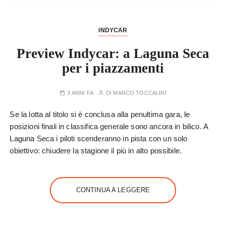
INDYCAR
Preview Indycar: a Laguna Seca
per i piazzamenti
3 ANNI FA
DI
MARCO TOCCALINI
Se la lotta al titolo si è conclusa alla penultima gara, le
posizioni finali in classifica generale sono ancora in bilico. A
Laguna Seca i piloti scenderanno in pista con un solo
obiettivo: chiudere la stagione il più in alto possibile.
CONTINUA A LEGGERE