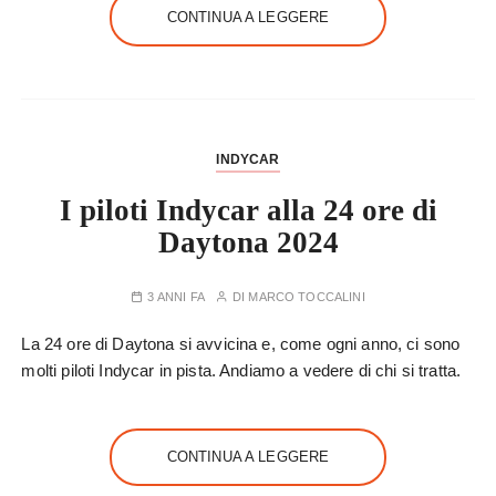
CONTINUA A LEGGERE
INDYCAR
I piloti Indycar alla 24 ore di
Daytona 2024
3 ANNI FA
DI
MARCO TOCCALINI
La 24 ore di Daytona si avvicina e, come ogni anno, ci sono
molti piloti Indycar in pista. Andiamo a vedere di chi si tratta.
CONTINUA A LEGGERE