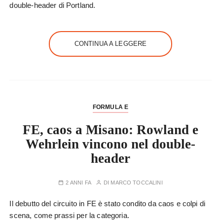
double-header di Portland.
CONTINUA A LEGGERE
FORMULA E
FE, caos a Misano: Rowland e
Wehrlein vincono nel double-
header
2 ANNI FA
DI
MARCO TOCCALINI
Il debutto del circuito in FE è stato condito da caos e colpi di
scena, come prassi per la categoria.