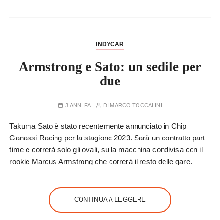
INDYCAR
Armstrong e Sato: un sedile per
due
3 ANNI FA
DI
MARCO TOCCALINI
Takuma Sato è stato recentemente annunciato in Chip
Ganassi Racing per la stagione 2023. Sarà un contratto part
time e correrà solo gli ovali, sulla macchina condivisa con il
rookie Marcus Armstrong che correrà il resto delle gare.
CONTINUA A LEGGERE