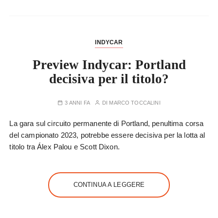
INDYCAR
Preview Indycar: Portland
decisiva per il titolo?
3 ANNI FA
DI
MARCO TOCCALINI
La gara sul circuito permanente di Portland, penultima corsa
del campionato 2023, potrebbe essere decisiva per la lotta al
titolo tra Álex Palou e Scott Dixon.
CONTINUA A LEGGERE