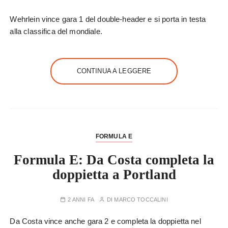
Wehrlein vince gara 1 del double-header e si porta in testa
alla classifica del mondiale.
CONTINUA A LEGGERE
FORMULA E
Formula E: Da Costa completa la
doppietta a Portland
2 ANNI FA
DI
MARCO TOCCALINI
Da Costa vince anche gara 2 e completa la doppietta nel