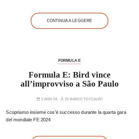
CONTINUA A LEGGERE
FORMULA E
Formula E: Bird vince
all’improvviso a São Paulo
2 ANNI FA
DI
MARCO TOCCALINI
Scopriamo insieme cos’è successo durante la quarta gara
del mondiale FE 2024