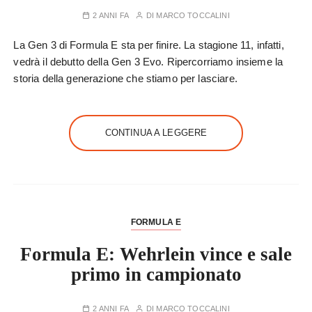
2 ANNI FA
DI
MARCO TOCCALINI
La Gen 3 di Formula E sta per finire. La stagione 11, infatti,
vedrà il debutto della Gen 3 Evo. Ripercorriamo insieme la
storia della generazione che stiamo per lasciare.
CONTINUA A LEGGERE
FORMULA E
Formula E: Wehrlein vince e sale
primo in campionato
2 ANNI FA
DI
MARCO TOCCALINI