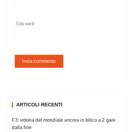
Sito web
ARTICOLI RECENTI
F3: vittoria del mondiale ancora in bilico a 2 gare
dalla fine