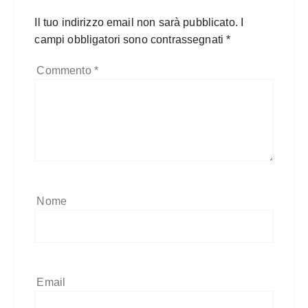
Il tuo indirizzo email non sarà pubblicato.
I
campi obbligatori sono contrassegnati
*
Commento
*
Nome
Email