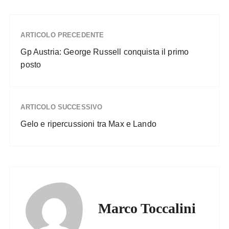
ARTICOLO PRECEDENTE
Gp Austria: George Russell conquista il primo
posto
ARTICOLO SUCCESSIVO
Gelo e ripercussioni tra Max e Lando
Marco Toccalini