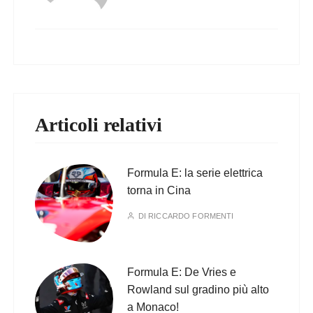
Articoli relativi
Formula E: la serie elettrica
torna in Cina
DI
RICCARDO FORMENTI
Formula E: De Vries e
Rowland sul gradino più alto
a Monaco!