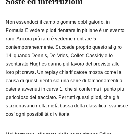
Soste ed interruzioni
Non essendoci il cambio gomme obbligatorio, in
Formula E vedere piloti rientrare in pit lane è un evento
raro. Ancora più raro è vederne rientrare 5
contemporaneamente. Succede proprio questo al giro
14, quando Dennis, De Vries, Collet, Cassidy e lo
sventurato Hughes danno più lavoro del previsto alle
loro pit crews. Un replay chiarificatore mostra come la
causa di questi rientri sia una serie di tamponamenti a
catena avvenuti in curva 1, che si conferma il punto più
pericoloso del tracciato. Per tutti questi piloti, che già
stazionavano nella metà bassa della classifica, svanisce
così ogni possibilità di vittoria.