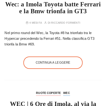
Wec: a Imola Toyota batte Ferrari
e la Bmw trionfa in GT3
4 MESI FA
DI
RICCARDO FORMENTI
Nel primo round del Wec, la Toyota #8 ha trionfato tra le
Hypercar precedendo la Ferrari #51. Nella classifica GT3
trionfa la Bmw #69.
CONTINUA A LEGGERE
RUOTE COPERTE
WEC
WEC | 6 Ore di Imola, al via la