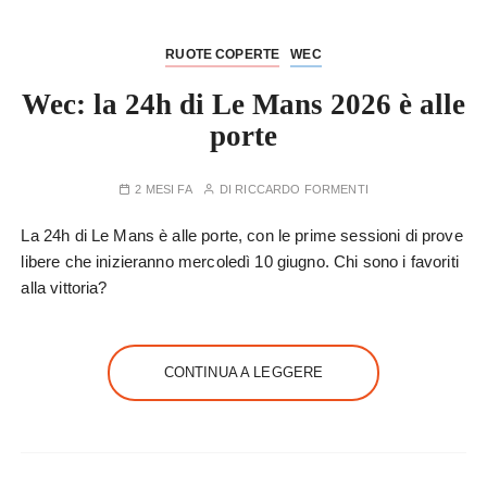
RUOTE COPERTE
WEC
Wec: la 24h di Le Mans 2026 è alle
porte
2 MESI FA
DI
RICCARDO FORMENTI
La 24h di Le Mans è alle porte, con le prime sessioni di prove
libere che inizieranno mercoledì 10 giugno. Chi sono i favoriti
alla vittoria?
CONTINUA A LEGGERE