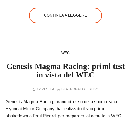
CONTINUA A LEGGERE
WEC
Genesis Magma Racing: primi test
in vista del WEC
12 MESI FA
DI
AURORA LOFFREDO
Genesis Magma Racing, brand di lusso della sudcoreana
Hyundai Motor Company, ha realizzato il suo primo
shakedown a Paul Ricard, per prepararsi al debutto in WEC.