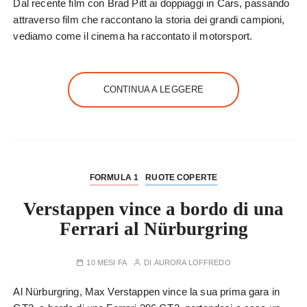
Dal recente film con Brad Pitt ai doppiaggi in Cars, passando
attraverso film che raccontano la storia dei grandi campioni,
vediamo come il cinema ha raccontato il motorsport.
CONTINUA A LEGGERE
FORMULA 1
RUOTE COPERTE
Verstappen vince a bordo di una
Ferrari al Nürburgring
10 MESI FA
DI
AURORA LOFFREDO
Al Nürburgring, Max Verstappen vince la sua prima gara in