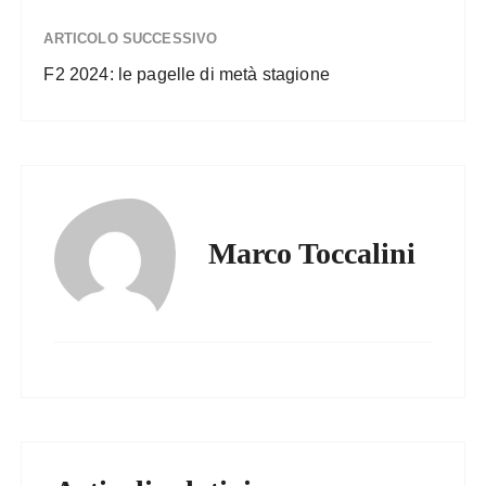
ARTICOLO SUCCESSIVO
F2 2024: le pagelle di metà stagione
Marco Toccalini