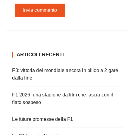
ARTICOLI RECENTI
F3: vittoria del mondiale ancora in bilico a 2 gare
dalla fine
F1 2026: una stagione da film che lascia con il
fiato sospeso
Le future promesse della F1