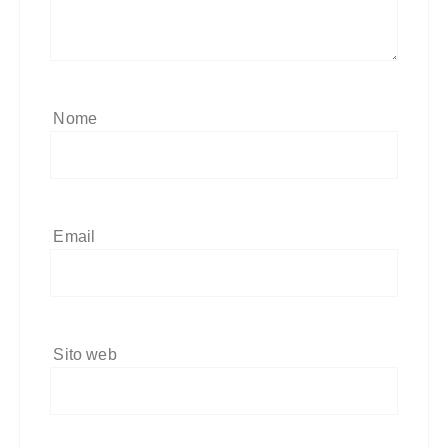
Nome
Email
Sito web