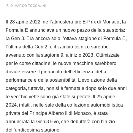
DI
MARCO TOCCALINI
Il 28 aprile 2022, nell’atmosfera pre E-Prix di Monaco, la
Formula E annunciava un nuovo pezzo della sua storia:
la Gen 3. Era ancora solo l’ottava stagione di Formula E,
l’ultima della Gen 2, e il cambio tecnico sarebbe
avvenuto con la stagione 9, a inizio 2023. Ottimizzate
per le corse cittadine, le nuove macchine sarebbero
dovute essere il pinnacolo dell’efficienza, della
performance e della sostenibilità. L’evoluzione della
categoria, tuttavia, non si è fermata e dopo solo due anni
le vecchie vette sono già state superate. Il 25 aprile
2024, infatti, nelle sale della collezione automobilistica
privata del Principe Alberto II di Monaco, è stata
annunciata la Gen 3 Evo, che debutterà con l’inizio
dell’undicesima stagione.