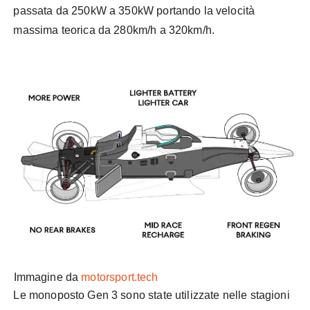
passata da 250kW a 350kW portando la velocità
massima teorica da 280km/h a 320km/h.
Immagine da
motorsport.tech
Le monoposto Gen 3 sono state utilizzate nelle stagioni