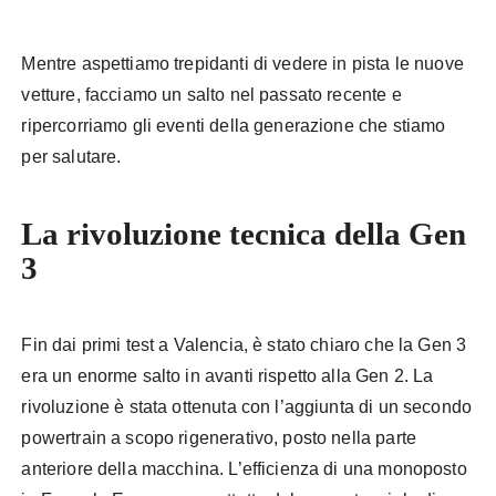
Mentre aspettiamo trepidanti di vedere in pista le nuove
vetture, facciamo un salto nel passato recente e
ripercorriamo gli eventi della generazione che stiamo
per salutare.
La rivoluzione tecnica della Gen
3
Fin dai primi test a Valencia, è stato chiaro che la Gen 3
era un enorme salto in avanti rispetto alla Gen 2. La
rivoluzione è stata ottenuta con l’aggiunta di un secondo
powertrain a scopo rigenerativo, posto nella parte
anteriore della macchina. L’efficienza di una monoposto