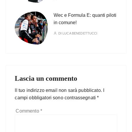
Wec e Formula E: quanti piloti
in comune!
DI
LUCA BENEDETTUCCI
Lascia un commento
Il tuo indirizzo email non sarà pubblicato.
I
campi obbligatori sono contrassegnati
*
Commento
*