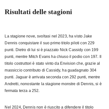
Risultati delle stagioni
Formula
E Gen 3
La stagione nove, svoltasi nel 2023, ha visto Jake
Dennis conquistare il suo primo titolo piloti con 229
punti. Dietro di lui si è piazzato Nick Cassidy con 199
punti, mentre Mitch Evans ha chiuso il podio con 197. Il
titolo costruttori è stato vinto da Envision che, grazie al
massiccio contributo di Cassidy, ha guadagnato 304
punti. Jaguar è arrivata seconda con 292 punti, mentre
Andretti, nonostante la stagione monstre di Dennis, si è
fermata terza a 252.
Nel 2024, Dennis non è riuscito a difendere il titolo