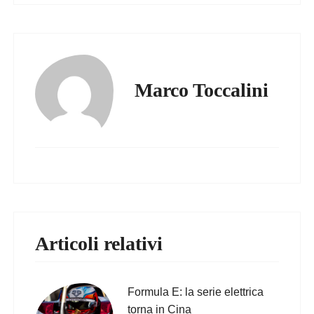
Marco Toccalini
Articoli relativi
Formula E: la serie elettrica
torna in Cina