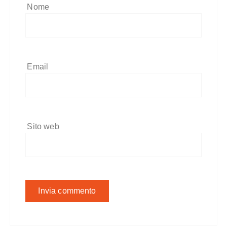
Nome
Email
Sito web