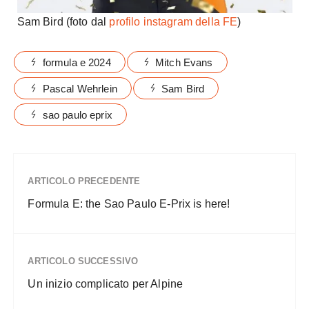
Sam Bird (foto dal
profilo instagram della FE
)
formula e 2024
Mitch Evans
Pascal Wehrlein
Sam Bird
sao paulo eprix
ARTICOLO PRECEDENTE
Formula E: the Sao Paulo E-Prix is here!
ARTICOLO SUCCESSIVO
Un inizio complicato per Alpine