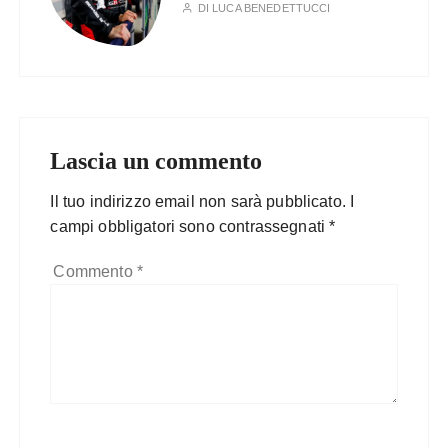
DI
LUCA BENEDETTUCCI
Lascia un commento
Il tuo indirizzo email non sarà pubblicato.
I
campi obbligatori sono contrassegnati
*
Commento
*