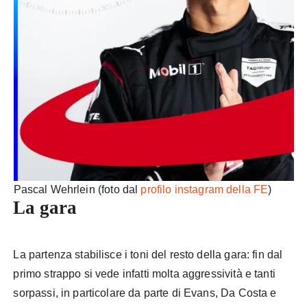
Pascal Wehrlein (foto dal
profilo instagram della FE
)
La gara
La partenza stabilisce i toni del resto della gara: fin dal
primo strappo si vede infatti molta aggressività e tanti
sorpassi, in particolare da parte di Evans, Da Costa e