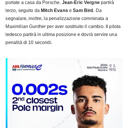
portate a casa da Porsche.
Jean-Eric Vergne
partirà
terzo, seguito da
Mitch Evans
e
Sam Bird
. Da
segnalare, inoltre, la penalizzazione comminata a
Maximilian Gunther per aver sostituito il cambio. Il pilota
tedesco partirà in ultima posizione e dovrà servire una
penalità di 10 secondi.