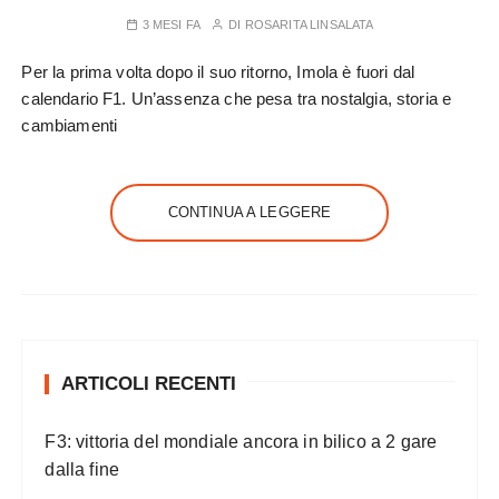
3 MESI FA
DI
ROSARITA LINSALATA
Per la prima volta dopo il suo ritorno, Imola è fuori dal
calendario F1. Un’assenza che pesa tra nostalgia, storia e
cambiamenti
CONTINUA A LEGGERE
ARTICOLI RECENTI
F3: vittoria del mondiale ancora in bilico a 2 gare
dalla fine