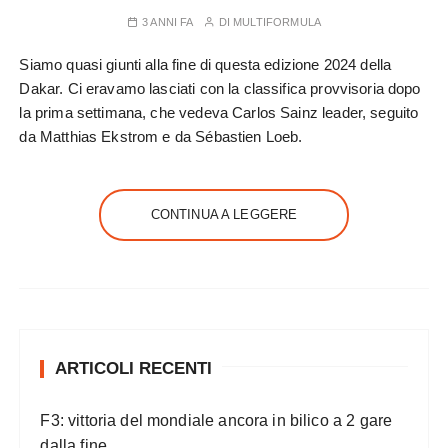
3 ANNI FA
DI
MULTIFORMULA
Siamo quasi giunti alla fine di questa edizione 2024 della
Dakar. Ci eravamo lasciati con la classifica provvisoria dopo
la prima settimana, che vedeva Carlos Sainz leader, seguito
da Matthias Ekstrom e da Sébastien Loeb.
CONTINUA A LEGGERE
ARTICOLI RECENTI
F3: vittoria del mondiale ancora in bilico a 2 gare
dalla fine