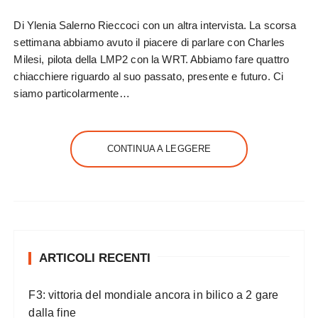
Di Ylenia Salerno Rieccoci con un altra intervista. La scorsa
settimana abbiamo avuto il piacere di parlare con Charles
Milesi, pilota della LMP2 con la WRT. Abbiamo fare quattro
chiacchiere riguardo al suo passato, presente e futuro. Ci
siamo particolarmente…
CONTINUA A LEGGERE
ARTICOLI RECENTI
F3: vittoria del mondiale ancora in bilico a 2 gare
dalla fine