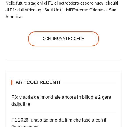
Nelle future stagioni di F1 ci potrebbero essere nuovi circuiti
di F1: dall’Africa agli Stati Uniti, dall’Estremo Oriente al Sud
America.
CONTINUA A LEGGERE
ARTICOLI RECENTI
F3: vittoria del mondiale ancora in bilico a 2 gare
dalla fine
F1 2026: una stagione da film che lascia con il