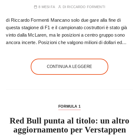
8 MESI FA
DI
RICCARDO FORMENTI
di Riccardo Formenti Mancano solo due gare alla fine di
questa stagione di F1 e il campionato costruttori è stato già
vinto dalla McLaren, ma le posizioni a centro gruppo sono
ancora incerte. Posizioni che valgono milioni di dollari ed…
CONTINUA A LEGGERE
FORMULA 1
Red Bull punta al titolo: un altro
aggiornamento per Verstappen