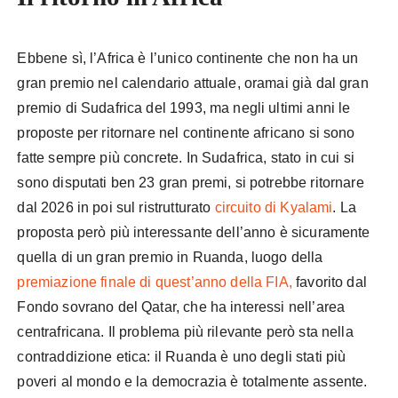
Ebbene sì, l’Africa è l’unico continente che non ha un
gran premio nel calendario attuale, oramai già dal gran
premio di Sudafrica del 1993, ma negli ultimi anni le
proposte per ritornare nel continente africano si sono
fatte sempre più concrete. In Sudafrica, stato in cui si
sono disputati ben 23 gran premi, si potrebbe ritornare
dal 2026 in poi sul ristrutturato
circuito di Kyalami
. La
proposta però più interessante dell’anno è sicuramente
quella di un gran premio in Ruanda, luogo della
premiazione finale di quest’anno della FIA,
favorito dal
Fondo sovrano del Qatar, che ha interessi nell’area
centrafricana. Il problema più rilevante però sta nella
contraddizione etica: il Ruanda è uno degli stati più
poveri al mondo e la democrazia è totalmente assente.