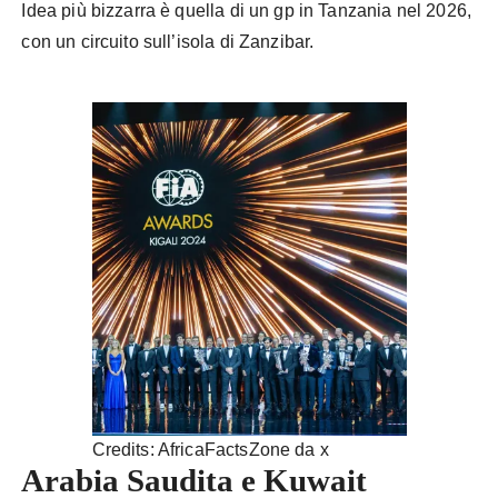
Idea più bizzarra è quella di un gp in Tanzania nel 2026,
con un circuito sull’isola di Zanzibar.
Credits: AfricaFactsZone da x
Arabia Saudita e Kuwait