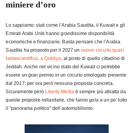
miniere d’oro
Lo sappiamo: stati come l’Arabia Saudita, il Kuwait e gli
Emirati Arabi Uniti hanno grandissime disponibilità
economiche e finanziarie. Basta pensare che l’Arabia
Saudita ha proposto per il 2027 un
nuovo circuito quasi
fantascientifico, a Qiddiya
, al posto di quello cittadino di
Jeddah. Anche nel vicino stato del Kuwait ci potrebbe
essere un gran premio in un circuito omologato presente
dal 2017; per ora però nessuna proposta concreta.
Sicuramente però
Liberty Media
è sempre più attratta da
queste proposte miliardarie, che fanno gola a un po’ tutto
il “panorama politico” dell’automobilismo.