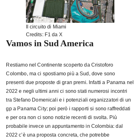
Il circuito di Miami
Credits: F1 da X
Vamos in Sud America
Restiamo nel Continente scoperto da Cristoforo
Colombo, ma ci spostiamo più a Sud, dove sono
presenti due proposte di gran premi. Infatti a Panama nel
2022 e negli ultimi anni ci sono stati numerosi incontri
tra Stefano Domenicali e i potenziali organizzatori di un
gp a Panama City; poi però i rapporti si sono raffreddati
e per ora non ci sono notizie recenti di svolta. Più
probabile invece un appuntamento in Colombia: dal
2022 c’è una proposta concreta, che potrebbe