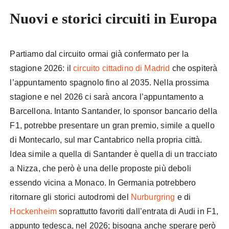
Nuovi e storici circuiti in Europa
Partiamo dal circuito ormai già confermato per la
stagione 2026: il
circuito cittadino di Madrid
che ospiterà
l’appuntamento spagnolo fino al 2035. Nella prossima
stagione e nel 2026 ci sarà ancora l’appuntamento a
Barcellona. Intanto Santander, lo sponsor bancario della
F1, potrebbe presentare un gran premio, simile a quello
di Montecarlo, sul mar Cantabrico nella propria città.
Idea simile a quella di Santander è quella di un tracciato
a Nizza, che però è una delle proposte più deboli
essendo vicina a Monaco. In Germania potrebbero
ritornare gli storici autodromi del
Nurburgring
e di
Hockenheim
soprattutto favoriti dall’entrata di Audi in F1,
appunto tedesca, nel 2026; bisogna anche sperare però