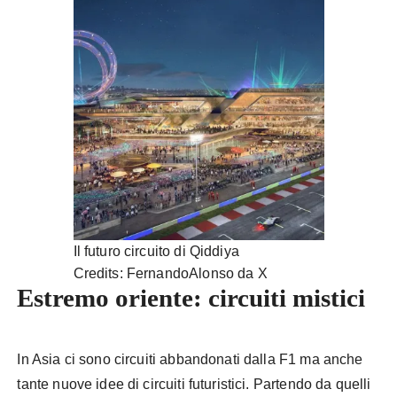
Il futuro circuito di Qiddiya
Credits: FernandoAlonso da X
Estremo oriente: circuiti mistici
In Asia ci sono circuiti abbandonati dalla F1 ma anche
tante nuove idee di circuiti futuristici. Partendo da quelli