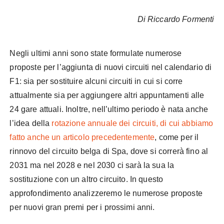
Di Riccardo Formenti
Negli ultimi anni sono state formulate numerose
proposte per l’aggiunta di nuovi circuiti nel calendario di
F1: sia per sostituire alcuni circuiti in cui si corre
attualmente sia per aggiungere altri appuntamenti alle
24 gare attuali. Inoltre, nell’ultimo periodo è nata anche
l’idea della
rotazione annuale dei circuiti, di cui abbiamo
fatto anche un articolo precedentemente
, come per il
rinnovo del circuito belga di Spa, dove si correrà fino al
2031 ma nel 2028 e nel 2030 ci sarà la sua la
sostituzione con un altro circuito. In questo
approfondimento analizzeremo le numerose proposte
per nuovi gran premi per i prossimi anni.