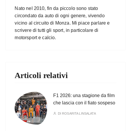
Nato nel 2010, fin da piccolo sono stato
circondato da auto di ogni genere, vivendo
vicino al circuito di Monza. Mi piace parlare e
scrivere di tutti gli sport, in particolare di
motorsport e calcio.
Articoli relativi
F1 2026: una stagione da film
che lascia con il fiato sospeso
DI
ROSARITA LINSALATA