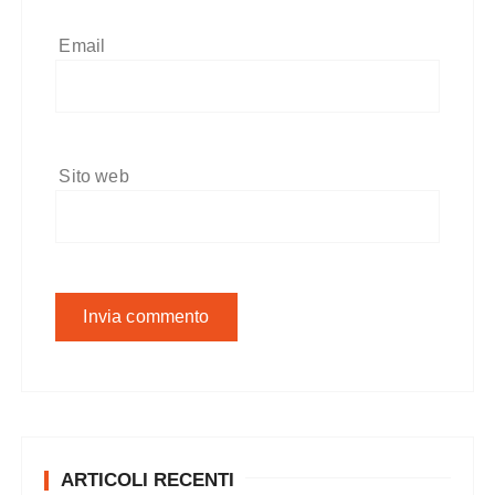
Email
Sito web
ARTICOLI RECENTI