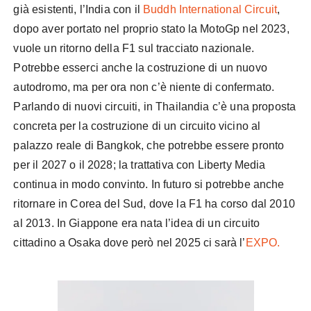
già esistenti, l’India con il
Buddh International Circuit
,
dopo aver portato nel proprio stato la MotoGp nel 2023,
vuole un ritorno della F1 sul tracciato nazionale.
Potrebbe esserci anche la costruzione di un nuovo
autodromo, ma per ora non c’è niente di confermato.
Parlando di nuovi circuiti, in Thailandia c’è una proposta
concreta per la costruzione di un circuito vicino al
palazzo reale di Bangkok, che potrebbe essere pronto
per il 2027 o il 2028; la trattativa con Liberty Media
continua in modo convinto. In futuro si potrebbe anche
ritornare in Corea del Sud, dove la F1 ha corso dal 2010
al 2013. In Giappone era nata l’idea di un circuito
cittadino a Osaka dove però nel 2025 ci sarà l’
EXPO.