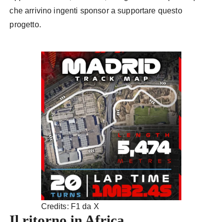
che arrivino ingenti sponsor a supportare questo
progetto.
Credits: F1 da X
Il ritorno in Africa