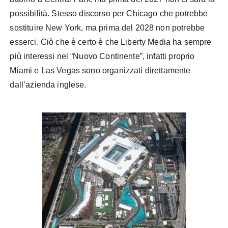
possibilità. Stesso discorso per Chicago che potrebbe
sostituire New York, ma prima del 2028 non potrebbe
esserci. Ciò che è certo è che Liberty Media ha sempre
più interessi nel “Nuovo Continente”, infatti proprio
Miami e Las Vegas sono organizzati direttamente
dall’azienda inglese.