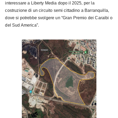
interessare a Liberty Media dopo il 2025, per la
costruzione di un circuito semi cittadino a Barranquilla,
dove si potrebbe svolgere un “Gran Premio dei Caraibi o
del Sud America”.