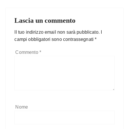
Lascia un commento
Il tuo indirizzo email non sarà pubblicato.
I
campi obbligatori sono contrassegnati
*
Commento
*
Nome