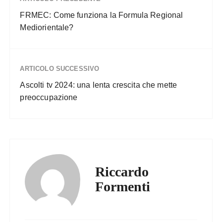
FRMEC: Come funziona la Formula Regional
Mediorientale?
ARTICOLO SUCCESSIVO
Ascolti tv 2024: una lenta crescita che mette
preoccupazione
Riccardo
Formenti