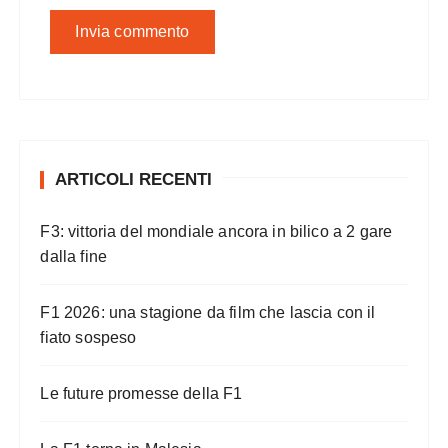
ARTICOLI RECENTI
F3: vittoria del mondiale ancora in bilico a 2 gare
dalla fine
F1 2026: una stagione da film che lascia con il
fiato sospeso
Le future promesse della F1