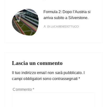
Formula 2: Dopo l’Austria si
arriva subito a Silverstone.
DI
LUCA BENEDETTUCCI
Lascia un commento
Il tuo indirizzo email non sarà pubblicato.
I
campi obbligatori sono contrassegnati
*
Commento
*