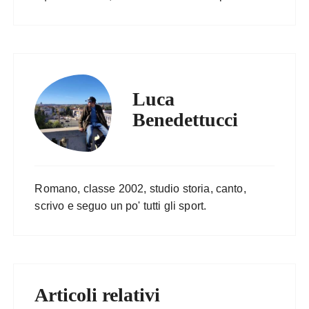
Luca
Benedettucci
Romano, classe 2002, studio storia, canto,
scrivo e seguo un po' tutti gli sport.
Articoli relativi