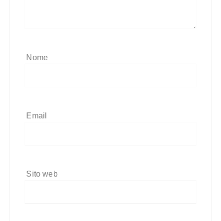
Nome
Email
Sito web