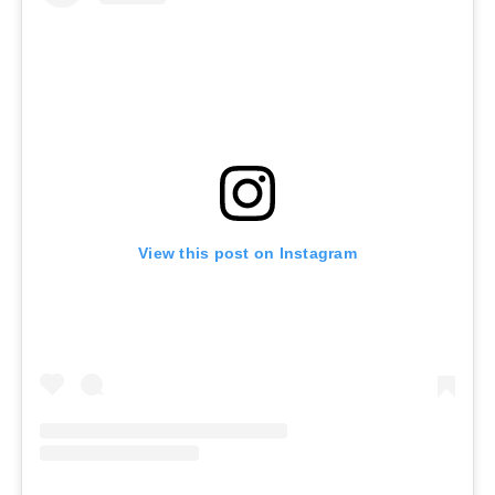
View this post on Instagram