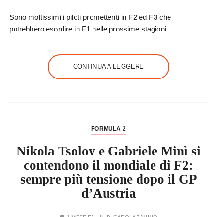
Sono moltissimi i piloti promettenti in F2 ed F3 che
potrebbero esordire in F1 nelle prossime stagioni.
CONTINUA A LEGGERE
FORMULA 2
Nikola Tsolov e Gabriele Minì si
contendono il mondiale di F2:
sempre più tensione dopo il GP
d’Austria