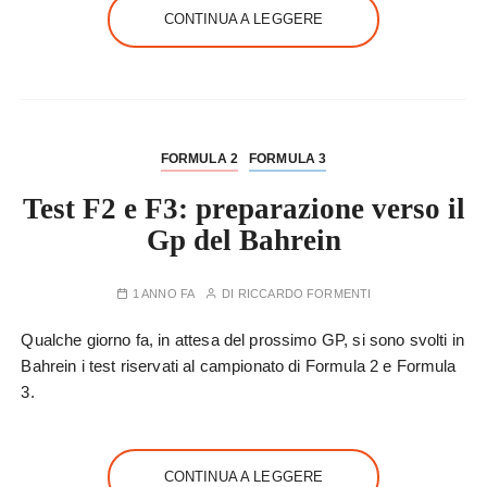
CONTINUA A LEGGERE
FORMULA 2
FORMULA 3
Test F2 e F3: preparazione verso il
Gp del Bahrein
1 ANNO FA
DI
RICCARDO FORMENTI
Qualche giorno fa, in attesa del prossimo GP, si sono svolti in
Bahrein i test riservati al campionato di Formula 2 e Formula
3.
CONTINUA A LEGGERE