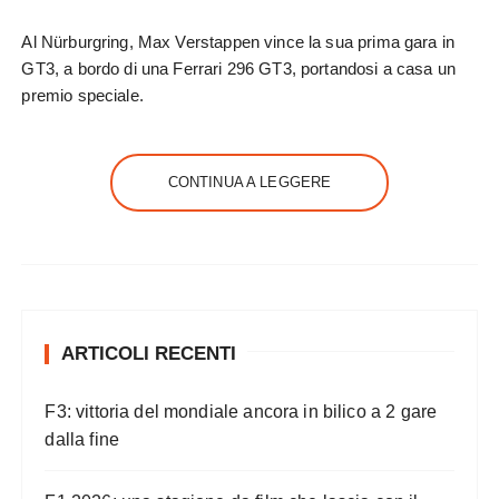
Al Nürburgring, Max Verstappen vince la sua prima gara in
GT3, a bordo di una Ferrari 296 GT3, portandosi a casa un
premio speciale.
CONTINUA A LEGGERE
ARTICOLI RECENTI
F3: vittoria del mondiale ancora in bilico a 2 gare
dalla fine