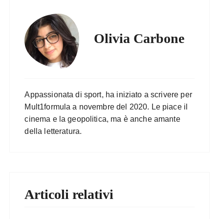
Olivia Carbone
Appassionata di sport, ha iniziato a scrivere per
Mult1formula a novembre del 2020. Le piace il
cinema e la geopolitica, ma è anche amante
della letteratura.
Articoli relativi