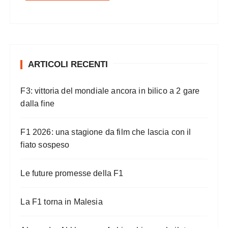
ARTICOLI RECENTI
F3: vittoria del mondiale ancora in bilico a 2 gare
dalla fine
F1 2026: una stagione da film che lascia con il
fiato sospeso
Le future promesse della F1
La F1 torna in Malesia