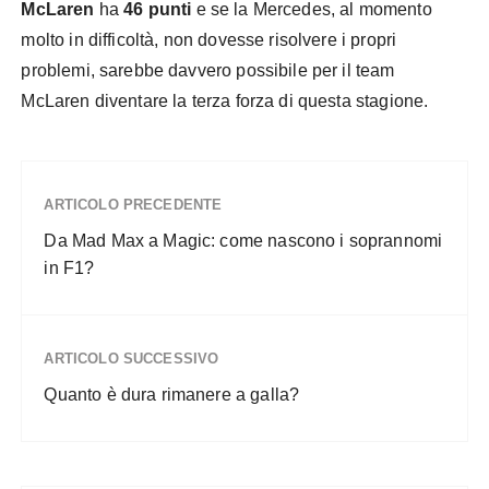
McLaren
ha
46 punti
e se la Mercedes, al momento
molto in difficoltà, non dovesse risolvere i propri
problemi, sarebbe davvero possibile per il team
McLaren diventare la terza forza di questa stagione.
ARTICOLO PRECEDENTE
Da Mad Max a Magic: come nascono i soprannomi
in F1?
ARTICOLO SUCCESSIVO
Quanto è dura rimanere a galla?