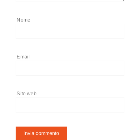
Nome
Email
Sito web