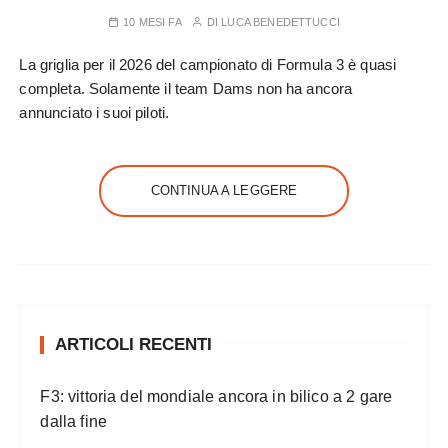
10 MESI FA
DI
LUCA BENEDETTUCCI
La griglia per il 2026 del campionato di Formula 3 è quasi
completa. Solamente il team Dams non ha ancora
annunciato i suoi piloti.
CONTINUA A LEGGERE
ARTICOLI RECENTI
F3: vittoria del mondiale ancora in bilico a 2 gare
dalla fine