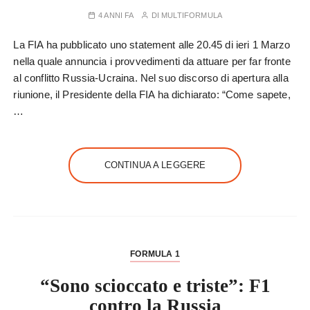
4 ANNI FA
DI
MULTIFORMULA
La FIA ha pubblicato uno statement alle 20.45 di ieri 1 Marzo
nella quale annuncia i provvedimenti da attuare per far fronte
al conflitto Russia-Ucraina. Nel suo discorso di apertura alla
riunione, il Presidente della FIA ha dichiarato: “Come sapete,
…
CONTINUA A LEGGERE
FORMULA 1
“Sono scioccato e triste”: F1
contro la Russia