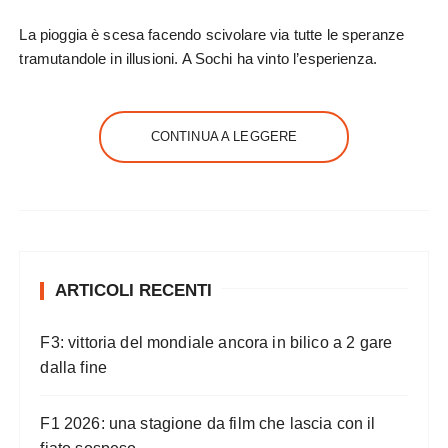
La pioggia è scesa facendo scivolare via tutte le speranze
tramutandole in illusioni. A Sochi ha vinto l’esperienza.
CONTINUA A LEGGERE
ARTICOLI RECENTI
F3: vittoria del mondiale ancora in bilico a 2 gare
dalla fine
F1 2026: una stagione da film che lascia con il