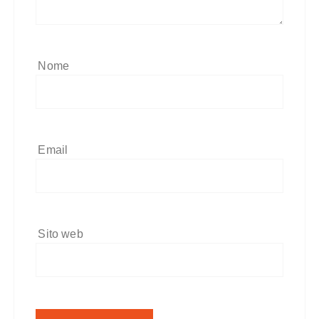
Nome
Email
Sito web