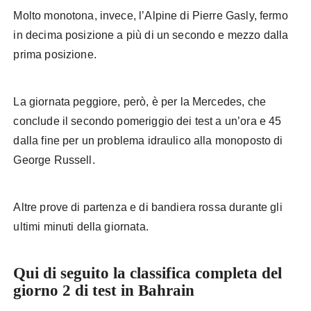
Molto monotona, invece, l’Alpine di Pierre Gasly, fermo
in decima posizione a più di un secondo e mezzo dalla
prima posizione.
La giornata peggiore, però, è per la Mercedes, che
conclude il secondo pomeriggio dei test a un’ora e 45
dalla fine per un problema idraulico alla monoposto di
George Russell.
Altre prove di partenza e di bandiera rossa durante gli
ultimi minuti della giornata.
Qui di seguito la classifica completa del
giorno 2 di test in Bahrain