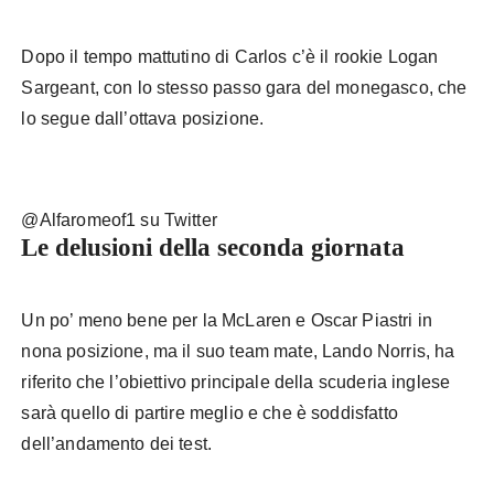
Dopo il tempo mattutino di Carlos c’è il rookie Logan
Sargeant, con lo stesso passo gara del monegasco, che
lo segue dall’ottava posizione.
@Alfaromeof1 su Twitter
Le delusioni della seconda giornata
Un po’ meno bene per la McLaren e Oscar Piastri in
nona posizione, ma il suo team mate, Lando Norris, ha
riferito che l’obiettivo principale della scuderia inglese
sarà quello di partire meglio e che è soddisfatto
dell’andamento dei test.