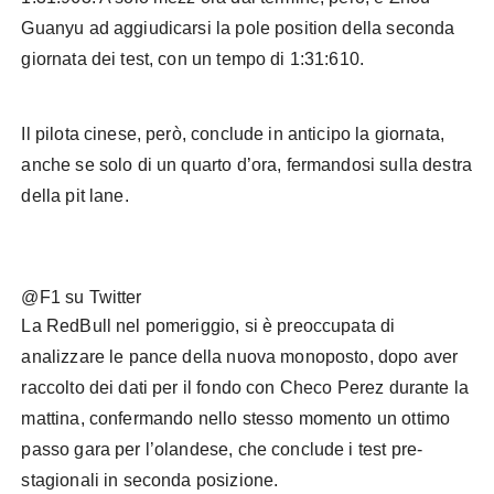
Guanyu ad aggiudicarsi la pole position della seconda
giornata dei test, con un tempo di 1:31:610.
Il pilota cinese, però, conclude in anticipo la giornata,
anche se solo di un quarto d’ora, fermandosi sulla destra
della pit lane.
@F1 su Twitter
La RedBull nel pomeriggio, si è preoccupata di
analizzare le pance della nuova monoposto, dopo aver
raccolto dei dati per il fondo con Checo Perez durante la
mattina, confermando nello stesso momento un ottimo
passo gara per l’olandese, che conclude i test pre-
stagionali in seconda posizione.