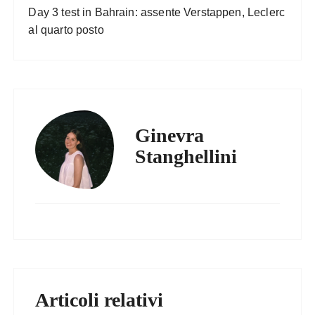
Day 3 test in Bahrain: assente Verstappen, Leclerc
al quarto posto
Ginevra
Stanghellini
Articoli relativi