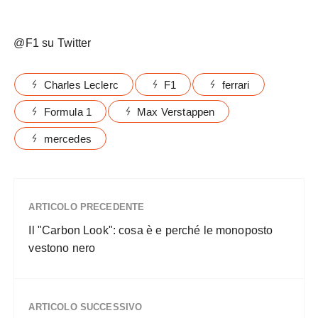
@F1 su Twitter
Charles Leclerc
F1
ferrari
Formula 1
Max Verstappen
mercedes
ARTICOLO PRECEDENTE
Il "Carbon Look": cosa è e perché le monoposto
vestono nero
ARTICOLO SUCCESSIVO