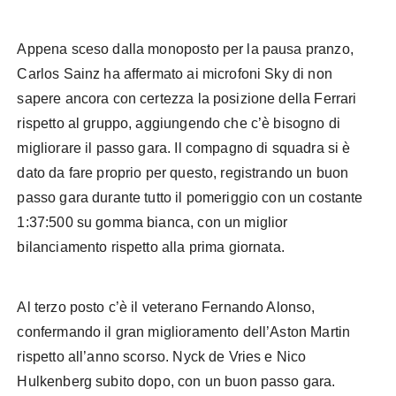
Appena sceso dalla monoposto per la pausa pranzo,
Carlos Sainz ha affermato ai microfoni Sky di non
sapere ancora con certezza la posizione della Ferrari
rispetto al gruppo, aggiungendo che c’è bisogno di
migliorare il passo gara. Il compagno di squadra si è
dato da fare proprio per questo, registrando un buon
passo gara durante tutto il pomeriggio con un costante
1:37:500 su gomma bianca, con un miglior
bilanciamento rispetto alla prima giornata.
Al terzo posto c’è il veterano Fernando Alonso,
confermando il gran miglioramento dell’Aston Martin
rispetto all’anno scorso. Nyck de Vries e Nico
Hulkenberg subito dopo, con un buon passo gara.