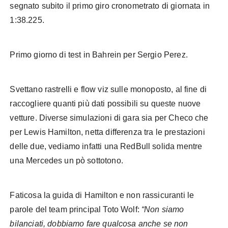
segnato subito il primo giro cronometrato di giornata in
1:38.225.
Primo giorno di test in Bahrein per Sergio Perez.
Svettano rastrelli e flow viz sulle monoposto, al fine di
raccogliere quanti più dati possibili su queste nuove
vetture. Diverse simulazioni di gara sia per Checo che
per Lewis Hamilton, netta differenza tra le prestazioni
delle due, vediamo infatti una RedBull solida mentre
una Mercedes un pò sottotono.
Faticosa la guida di Hamilton e non rassicuranti le
parole del team principal Toto Wolf:
“Non siamo
bilanciati, dobbiamo fare qualcosa anche se non