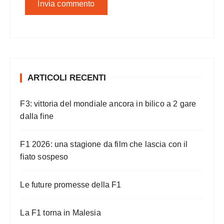
ARTICOLI RECENTI
F3: vittoria del mondiale ancora in bilico a 2 gare
dalla fine
F1 2026: una stagione da film che lascia con il
fiato sospeso
Le future promesse della F1
La F1 torna in Malesia