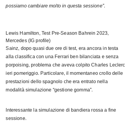
possiamo cambiare molto in questa sessione”
.
Lewis Hamilton, Test Pre-Season Bahrein 2023,
Mercedes (IG profile)
Sainz, dopo quasi due ore di test, era ancora in testa
alla classifica con una Ferrari ben bilanciata e senza
porpoising, problema che aveva colpito Charles Leclerc
ieri pomeriggio. Particolare, il momentaneo crollo delle
prestazioni dello spagnolo che era entrato nella
modalità simulazione “gestione gomma”.
Interessante la simulazione di bandiera rossa a fine
sessione.