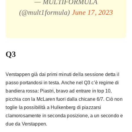
— MULTIFORMULA
(@mult1formula)
June 17, 2023
Q3
Verstappen già dai primi minuti della sessione detta il
passo portandosi in testa. Anche nel Q3 c’è regime di
bandiera rossa: Piastri, bravo ad entrare in top 10,
picchia con la McLaren fuori dalla chicane 6/7. Ciò non
toglie la possibilità a Hulkenberg di piazzarsi
clamorosamente in seconda posizione, a un secondo e
due da Verstappen.