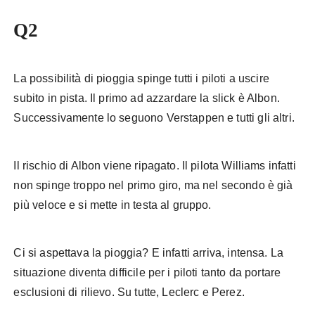
Q2
La possibilità di pioggia spinge tutti i piloti a uscire
subito in pista. Il primo ad azzardare la slick è Albon.
Successivamente lo seguono Verstappen e tutti gli altri.
Il rischio di Albon viene ripagato. Il pilota Williams infatti
non spinge troppo nel primo giro, ma nel secondo è già
più veloce e si mette in testa al gruppo.
Ci si aspettava la pioggia? E infatti arriva, intensa. La
situazione diventa difficile per i piloti tanto da portare
esclusioni di rilievo. Su tutte, Leclerc e Perez.