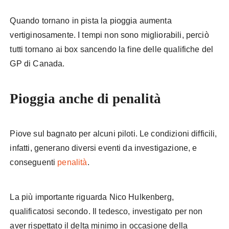
Quando tornano in pista la pioggia aumenta
vertiginosamente. I tempi non sono migliorabili, perciò
tutti tornano ai box sancendo la fine delle qualifiche del
GP di Canada.
Pioggia anche di penalità
Piove sul bagnato per alcuni piloti. Le condizioni difficili,
infatti, generano diversi eventi da investigazione, e
conseguenti
penalità
.
La più importante riguarda Nico Hulkenberg,
qualificatosi secondo. Il tedesco, investigato per non
aver rispettato il delta minimo in occasione della