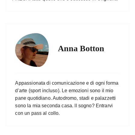
Anna Botton
Appassionata di comunicazione e di ogni forma
d'arte (sport incluso). Le emozioni sono il mio
pane quotidiano. Autodromo, stadi e palazzetti
sono la mia seconda casa. Il sogno? Entrarvi
con un pass al collo.