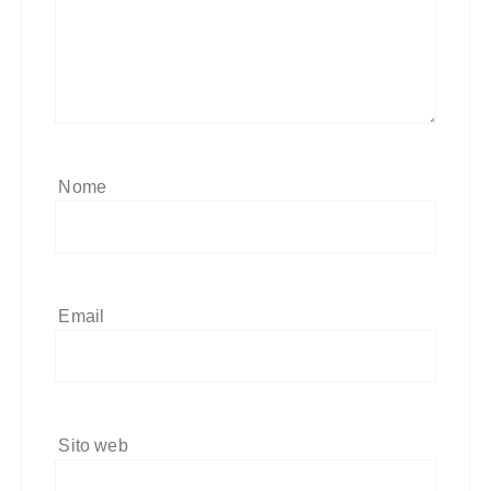
Nome
Email
Sito web