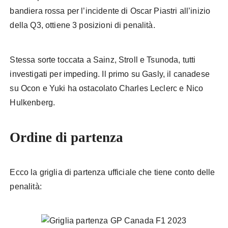
bandiera rossa per l’incidente di Oscar Piastri all’inizio
della Q3, ottiene 3 posizioni di penalità.
Stessa sorte toccata a Sainz, Stroll e Tsunoda, tutti
investigati per impeding. Il primo su Gasly, il canadese
su Ocon e Yuki ha ostacolato Charles Leclerc e Nico
Hulkenberg.
Ordine di partenza
Ecco la griglia di partenza ufficiale che tiene conto delle
penalità: