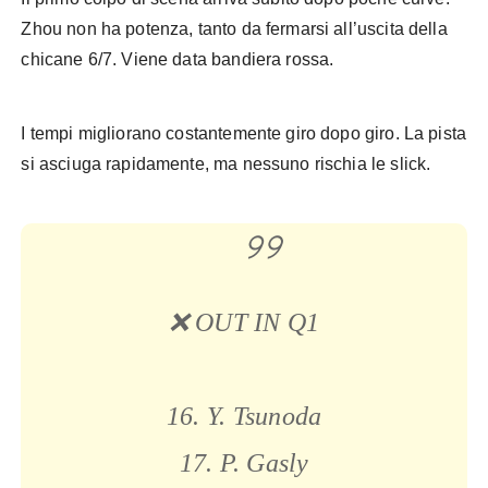
Zhou non ha potenza, tanto da fermarsi all’uscita della
chicane 6/7. Viene data bandiera rossa.
I tempi migliorano costantemente giro dopo giro. La pista
si asciuga rapidamente, ma nessuno rischia le slick.
❌ OUT IN Q1
16. Y. Tsunoda
17. P. Gasly