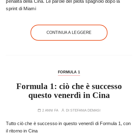
penalità della Cina. Le parole del pilota spagnolo dopo la
sprint di Miami
CONTINUA A LEGGERE
FORMULA 1
Formula 1: ciò che è successo
questo venerdì in Cina
2 ANNI FA
DI
STEFANIA DEMASI
Tutto ciò che è successo in questo venerdì di Formula 1, con
il ritorno in Cina