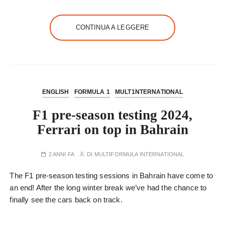
CONTINUA A LEGGERE
ENGLISH
FORMULA 1
MULT1NTERNATIONAL
F1 pre-season testing 2024,
Ferrari on top in Bahrain
2 ANNI FA
DI
MULTIFORMULA INTERNATIONAL
The F1 pre-season testing sessions in Bahrain have come to
an end! After the long winter break we’ve had the chance to
finally see the cars back on track.