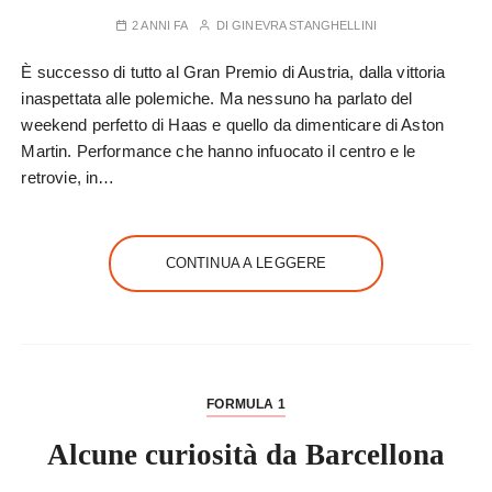
2 ANNI FA
DI
GINEVRA STANGHELLINI
È successo di tutto al Gran Premio di Austria, dalla vittoria
inaspettata alle polemiche. Ma nessuno ha parlato del
weekend perfetto di Haas e quello da dimenticare di Aston
Martin. Performance che hanno infuocato il centro e le
retrovie, in…
CONTINUA A LEGGERE
FORMULA 1
Alcune curiosità da Barcellona