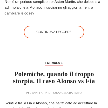
Non è un periodo semplice per Aston Martin, che delude sia
ad Imola che a Monaco, riusciranno gli aggiornamenti a
cambiare le cose?
CONTINUA A LEGGERE
FORMULA 1
Polemiche, quando il troppo
storpia. Il caso Alonso vs Fia
2 ANNI FA
DI
ROSANGELA BARBATO
Scintille tra la Fia e Alonso, che ha faticato ad accettare la