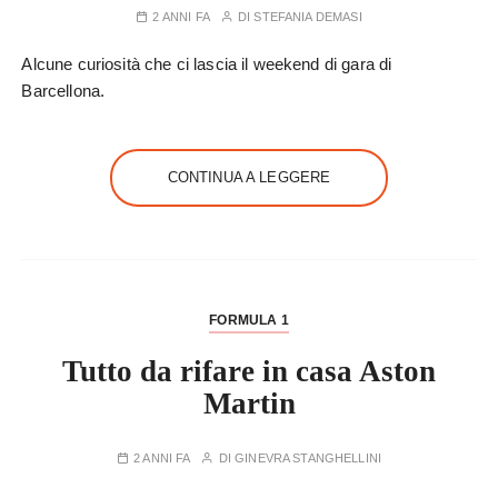
2 ANNI FA
DI
STEFANIA DEMASI
Alcune curiosità che ci lascia il weekend di gara di
Barcellona.
CONTINUA A LEGGERE
FORMULA 1
Tutto da rifare in casa Aston
Martin
2 ANNI FA
DI
GINEVRA STANGHELLINI