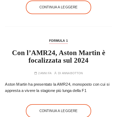
CONTINUA A LEGGERE
FORMULA 1
Con l’AMR24, Aston Martin è
focalizzata sul 2024
2 ANNI FA
DI
ANNA BOTTON
Aston Martin ha presentato la AMR24, monoposto con cui si
appresta a vivere la stagione più lunga della F1
CONTINUA A LEGGERE