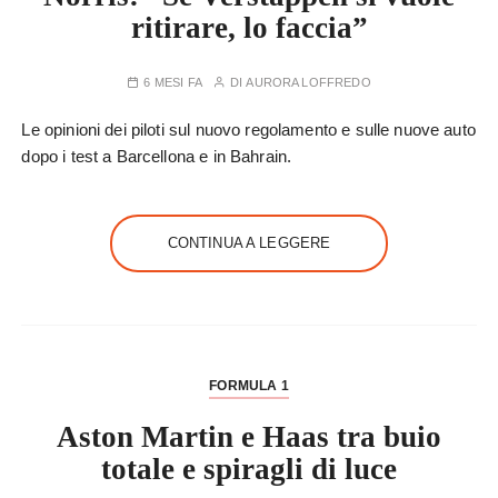
ritirare, lo faccia”
6 MESI FA
DI
AURORA LOFFREDO
Le opinioni dei piloti sul nuovo regolamento e sulle nuove auto
dopo i test a Barcellona e in Bahrain.
CONTINUA A LEGGERE
FORMULA 1
Aston Martin e Haas tra buio
totale e spiragli di luce