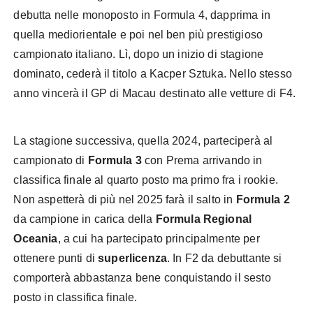
debutta nelle monoposto in Formula 4, dapprima in
quella mediorientale e poi nel ben più prestigioso
campionato italiano. Lì, dopo un inizio di stagione
dominato, cederà il titolo a Kacper Sztuka. Nello stesso
anno vincerà il GP di Macau destinato alle vetture di F4.
La stagione successiva, quella 2024, parteciperà al
campionato di
Formula 3
con Prema arrivando in
classifica finale al quarto posto ma primo fra i rookie.
Non aspetterà di più nel 2025 farà il salto in
Formula 2
da campione in carica della
Formula Regional
Oceania
, a cui ha partecipato principalmente per
ottenere punti di
superlicenza
. In F2 da debuttante si
comporterà abbastanza bene conquistando il sesto
posto in classifica finale.