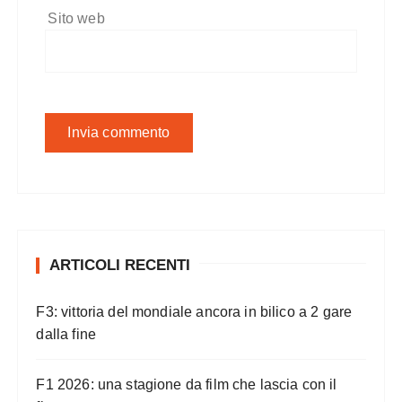
Sito web
ARTICOLI RECENTI
F3: vittoria del mondiale ancora in bilico a 2 gare
dalla fine
F1 2026: una stagione da film che lascia con il