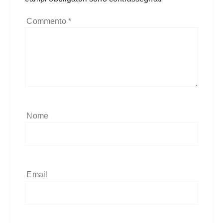
Commento
*
Nome
Email