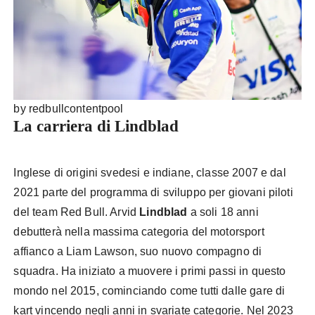
by redbullcontentpool
La carriera di Lindblad
Inglese di origini svedesi e indiane, classe 2007 e dal
2021 parte del programma di sviluppo per giovani piloti
del team Red Bull. Arvid
Lindblad
a soli 18 anni
debutterà nella massima categoria del motorsport
affianco a Liam Lawson, suo nuovo compagno di
squadra. Ha iniziato a muovere i primi passi in questo
mondo nel 2015, cominciando come tutti dalle gare di
kart vincendo negli anni in svariate categorie. Nel 2023