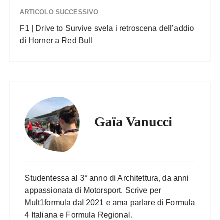
ARTICOLO SUCCESSIVO
F1 | Drive to Survive svela i retroscena dell’addio
di Horner a Red Bull
Gaïa Vanucci
Studentessa al 3° anno di Architettura, da anni
appassionata di Motorsport. Scrive per
Mult1formula dal 2021 e ama parlare di Formula
4 Italiana e Formula Regional.