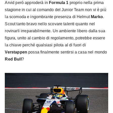
Arvid però approderà in
Formula 1
proprio nella prima
stagione in cui al comando del Junior Team non vi è più
la scomoda e ingombrante presenza di Helmut
Marko
.
Scout tanto bravo nello scovare talenti quanto nel
rovinarli irreparabilmente. Un ambiente libero dalla sua
figura, unito al cambio di regolamento, potrebbe essere
la chiave perché qualsiasi pilota al di fuori di
Verstappen
possa finalmente sentirsi a casa nel mondo
Red Bull
?