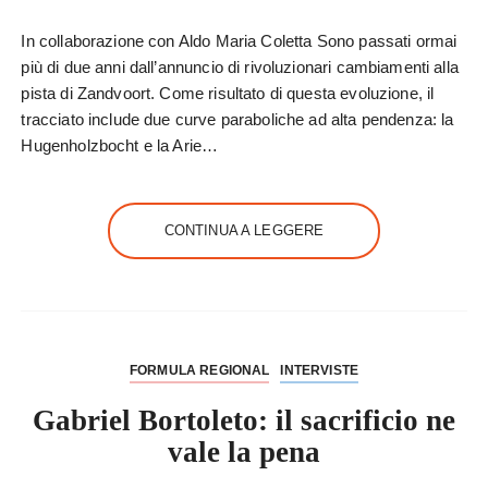
In collaborazione con Aldo Maria Coletta Sono passati ormai
più di due anni dall’annuncio di rivoluzionari cambiamenti alla
pista di Zandvoort. Come risultato di questa evoluzione, il
tracciato include due curve paraboliche ad alta pendenza: la
Hugenholzbocht e la Arie…
CONTINUA A LEGGERE
FORMULA REGIONAL
INTERVISTE
Gabriel Bortoleto: il sacrificio ne
vale la pena