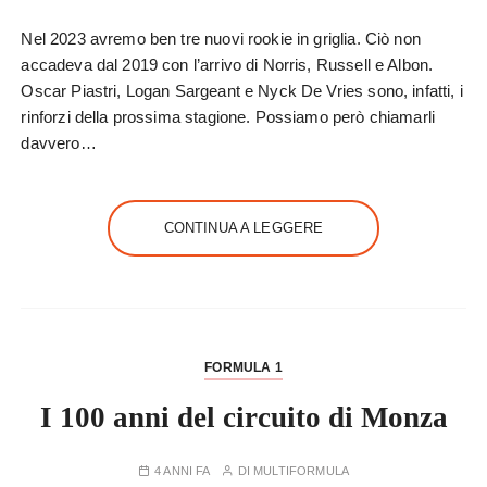
Nel 2023 avremo ben tre nuovi rookie in griglia. Ciò non
accadeva dal 2019 con l’arrivo di Norris, Russell e Albon.
Oscar Piastri, Logan Sargeant e Nyck De Vries sono, infatti, i
rinforzi della prossima stagione. Possiamo però chiamarli
davvero…
CONTINUA A LEGGERE
FORMULA 1
I 100 anni del circuito di Monza
4 ANNI FA
DI
MULTIFORMULA