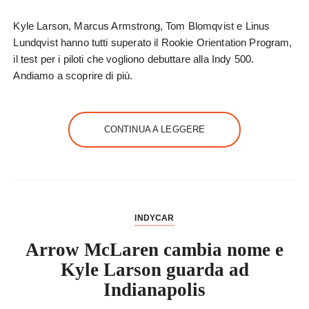
Kyle Larson, Marcus Armstrong, Tom Blomqvist e Linus
Lundqvist hanno tutti superato il Rookie Orientation Program,
il test per i piloti che vogliono debuttare alla Indy 500.
Andiamo a scoprire di più.
CONTINUA A LEGGERE
INDYCAR
Arrow McLaren cambia nome e
Kyle Larson guarda ad
Indianapolis