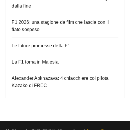
dalla fine
F1 2026: una stagione da film che lascia con il
fiato sospeso
Le future promesse della F1
La F1 torna in Malesia
Alexander Abkhazava: 4 chiacchiere col pilota
Kazako di FREC