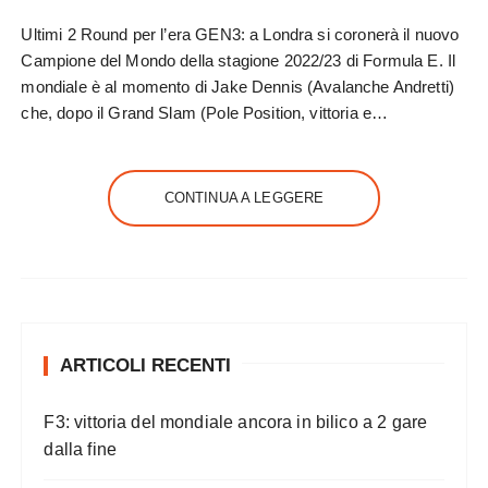
Ultimi 2 Round per l’era GEN3: a Londra si coronerà il nuovo
Campione del Mondo della stagione 2022/23 di Formula E. Il
mondiale è al momento di Jake Dennis (Avalanche Andretti)
che, dopo il Grand Slam (Pole Position, vittoria e…
CONTINUA A LEGGERE
ARTICOLI RECENTI
F3: vittoria del mondiale ancora in bilico a 2 gare
dalla fine