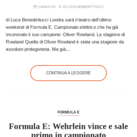
1 ANNO FA
DI
LUCA BENEDETTUCCI
di Luca Benedettucci Londra sarà il teatro dell’ultimo
weekend di Formula E. Campionato elettrico che ha già
incoronato il suo campione: Oliver Rowland. La stagione di
Rowland Quella di Oliver Rowland è stata una stagione da
assoluto protagonista. Ma già…
CONTINUA A LEGGERE
FORMULA E
Formula E: Wehrlein vince e sale
primo in campionato