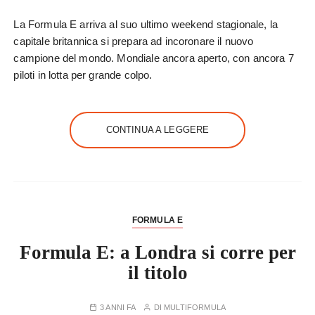
La Formula E arriva al suo ultimo weekend stagionale, la
capitale britannica si prepara ad incoronare il nuovo
campione del mondo. Mondiale ancora aperto, con ancora 7
piloti in lotta per grande colpo.
CONTINUA A LEGGERE
FORMULA E
Formula E: a Londra si corre per
il titolo
3 ANNI FA
DI
MULTIFORMULA