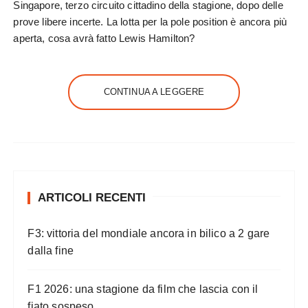
Singapore, terzo circuito cittadino della stagione, dopo delle
prove libere incerte. La lotta per la pole position è ancora più
aperta, cosa avrà fatto Lewis Hamilton?
CONTINUA A LEGGERE
ARTICOLI RECENTI
F3: vittoria del mondiale ancora in bilico a 2 gare
dalla fine
F1 2026: una stagione da film che lascia con il
fiato sospeso