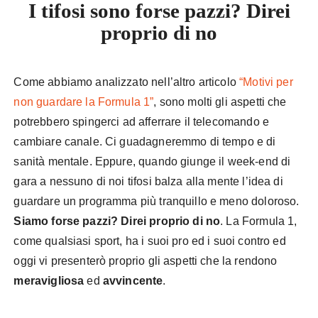
I tifosi sono forse pazzi? Direi
proprio di no
Come abbiamo analizzato nell’altro articolo
“Motivi per
non guardare la Formula 1”
, sono molti gli aspetti che
potrebbero spingerci ad afferrare il telecomando e
cambiare canale. Ci guadagneremmo di tempo e di
sanità mentale. Eppure, quando giunge il week-end di
gara a nessuno di noi tifosi balza alla mente l’idea di
guardare un programma più tranquillo e meno doloroso.
Siamo forse pazzi? Direi proprio di no
. La Formula 1,
come qualsiasi sport, ha i suoi pro ed i suoi contro ed
oggi vi presenterò proprio gli aspetti che la rendono
meravigliosa
ed
avvincente
.