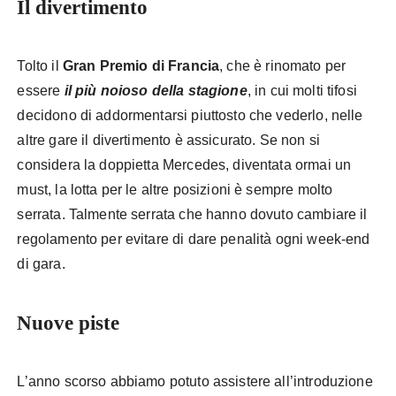
Il divertimento
Tolto il
Gran Premio di Francia
, che è rinomato per
essere
il più noioso della stagione
, in cui molti tifosi
decidono di addormentarsi piuttosto che vederlo, nelle
altre gare il divertimento è assicurato. Se non si
considera la doppietta Mercedes, diventata ormai un
must, la lotta per le altre posizioni è sempre molto
serrata. Talmente serrata che hanno dovuto cambiare il
regolamento per evitare di dare penalità ogni week-end
di gara.
Nuove piste
L’anno scorso abbiamo potuto assistere all’introduzione