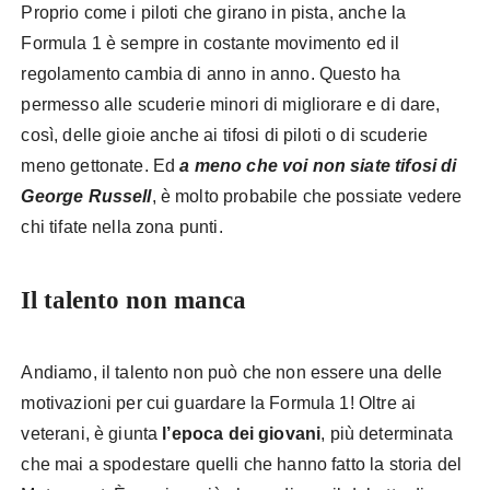
Proprio come i piloti che girano in pista, anche la
Formula 1 è sempre in costante movimento ed il
regolamento cambia di anno in anno. Questo ha
permesso alle scuderie minori di migliorare e di dare,
così, delle gioie anche ai tifosi di piloti o di scuderie
meno gettonate. Ed
a meno che voi non siate tifosi di
George Russell
, è molto probabile che possiate vedere
chi tifate nella zona punti.
Il talento non manca
Andiamo, il talento non può che non essere una delle
motivazioni per cui guardare la Formula 1! Oltre ai
veterani, è giunta
l’epoca dei giovani
, più determinata
che mai a spodestare quelli che hanno fatto la storia del