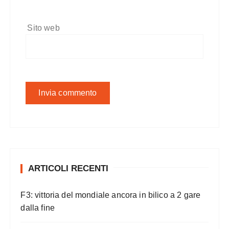
Sito web
ARTICOLI RECENTI
F3: vittoria del mondiale ancora in bilico a 2 gare
dalla fine