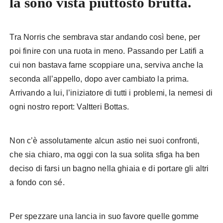
la sono vista piuttosto brutta.
Tra Norris che sembrava star andando così bene, per
poi finire con una ruota in meno. Passando per Latifi a
cui non bastava farne scoppiare una, serviva anche la
seconda all’appello, dopo aver cambiato la prima.
Arrivando a lui, l’iniziatore di tutti i problemi, la nemesi di
ogni nostro report: Valtteri Bottas.
Non c’è assolutamente alcun astio nei suoi confronti,
che sia chiaro, ma oggi con la sua solita sfiga ha ben
deciso di farsi un bagno nella ghiaia e di portare gli altri
a fondo con sé.
Per spezzare una lancia in suo favore quelle gomme