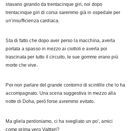
stavano girando da trentacinque giri, noi dopo
trentacinque giri di corsa saremmo già in ospedale per
un’insufficienza cardiaca.
Sta di fatto che dopo aver perso la macchina, averla
portata a spasso in mezzo ai ciottoli e averla poi
trascinata per tutto il circuito, le sue gomme erano più
morte che vive.
Per non parlare del grande contorno di scintille che lo ha
accompagnato. Una scena suggestiva in mezzo alla
notte di Doha, però forse avremmo evitato.
Ma gliela perdoniamo, ci ha svegliato un po’, amici
come prima vero Valtteri?