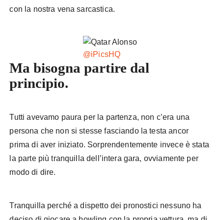
con la nostra vena sarcastica.
@iPicsHQ
Ma bisogna partire dal
principio.
Qatar Alonso
Tutti avevamo paura per la partenza, non c’era una
persona che non si stesse fasciando la testa ancor
prima di aver iniziato. Sorprendentemente invece è stata
la parte più tranquilla dell’intera gara, ovviamente per
modo di dire.
Tranquilla perché a dispetto dei pronostici nessuno ha
deciso di giocare a bowling con la propria vettura, ma di