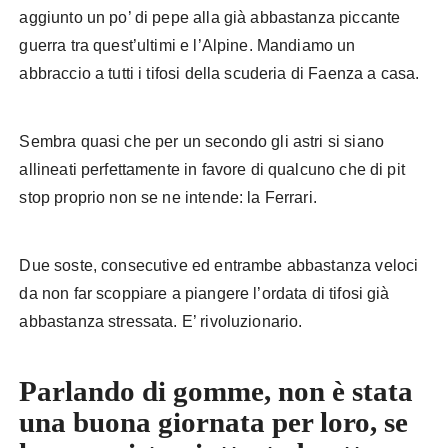
aggiunto un po’ di pepe alla già abbastanza piccante
guerra tra quest’ultimi e l’Alpine. Mandiamo un
abbraccio a tutti i tifosi della scuderia di Faenza a casa.
Sembra quasi che per un secondo gli astri si siano
allineati perfettamente in favore di qualcuno che di pit
stop proprio non se ne intende: la Ferrari.
Due soste, consecutive ed entrambe abbastanza veloci
da non far scoppiare a piangere l’ordata di tifosi già
abbastanza stressata. E’ rivoluzionario.
Qatar Alonso
Parlando di gomme, non è stata
una buona giornata per loro, se