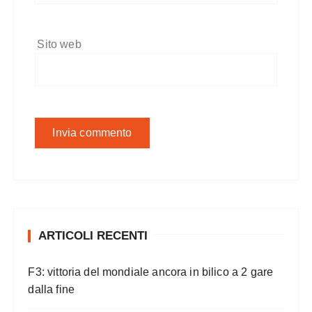
Sito web
ARTICOLI RECENTI
F3: vittoria del mondiale ancora in bilico a 2 gare
dalla fine