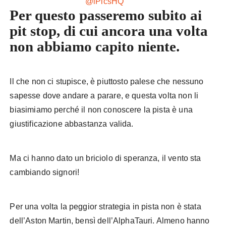
@iPicsHQ
Per questo passeremo subito ai
pit stop, di cui ancora una volta
non abbiamo capito niente.
Il che non ci stupisce, è piuttosto palese che nessuno
sapesse dove andare a parare, e questa volta non li
biasimiamo perché il non conoscere la pista è una
giustificazione abbastanza valida.
Ma ci hanno dato un briciolo di speranza, il vento sta
cambiando signori!
Per una volta la peggior strategia in pista non è stata
dell’Aston Martin, bensì dell’AlphaTauri. Almeno hanno