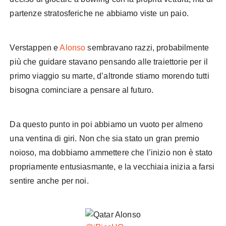
partenze stratosferiche ne abbiamo viste un paio.
Verstappen e
Alonso
sembravano razzi, probabilmente
più che guidare stavano pensando alle traiettorie per il
primo viaggio su marte, d’altronde stiamo morendo tutti
bisogna cominciare a pensare al futuro.
Da questo punto in poi abbiamo un vuoto per almeno
una ventina di giri. Non che sia stato un gran premio
noioso, ma dobbiamo ammettere che l’inizio non è stato
propriamente entusiasmante, e la vecchiaia inizia a farsi
sentire anche per noi.