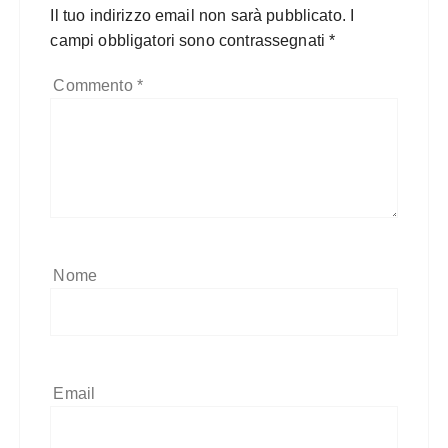
Il tuo indirizzo email non sarà pubblicato.
I
campi obbligatori sono contrassegnati
*
Commento
*
Nome
Email