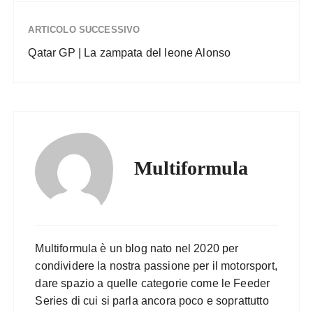
ARTICOLO SUCCESSIVO
Qatar GP | La zampata del leone Alonso
Multiformula
Multiformula è un blog nato nel 2020 per
condividere la nostra passione per il motorsport,
dare spazio a quelle categorie come le Feeder
Series di cui si parla ancora poco e soprattutto