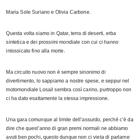
Maria Sole Suriano e Olivia Carbone.
Qatar Alonso
Questa volta siamo in Qatar, terra di deserti, erba
sintetica e dei prossimi mondiale con cui ci hanno
intossicato fino alla morte.
Ma circuito nuovo non è sempre sinonimo di
divertimento, lo sappiamo a nostre spese, e seppur nel
motomondiale Losail sembra così carino, purtroppo non
ci ha dato esattamente la stessa impressione.
Una gara comunque al limite dell’assurdo, perché c’è da
dire che quest’anno di gran premi normali ne abbiamo
avuti ben pochi, questo dunque non ci vieta di parlarne