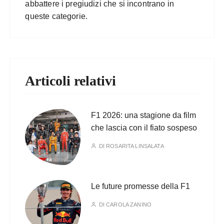
abbattere i pregiudizi che si incontrano in
queste categorie.
Articoli relativi
F1 2026: una stagione da film
che lascia con il fiato sospeso
DI
ROSARITA LINSALATA
Le future promesse della F1
DI
CAROLA ZANINO