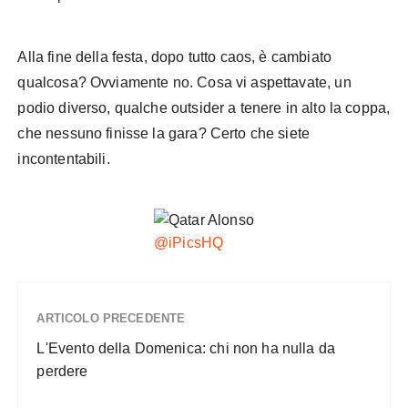
Alla fine della festa, dopo tutto caos, è cambiato
qualcosa? Ovviamente no. Cosa vi aspettavate, un
podio diverso, qualche outsider a tenere in alto la coppa,
che nessuno finisse la gara? Certo che siete
incontentabili.
Qatar Alonso
@iPicsHQ
ARTICOLO PRECEDENTE
L'Evento della Domenica: chi non ha nulla da
perdere