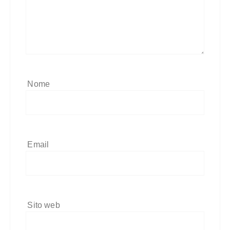
Nome
Email
Sito web