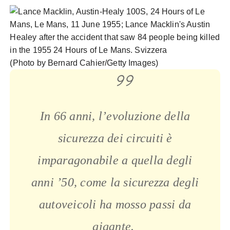
(Photo by Bernard Cahier/Getty Images)
In 66 anni, l’evoluzione della
sicurezza dei circuiti è
imparagonabile a quella degli
anni ’50, come la sicurezza degli
autoveicoli ha mosso passi da
gigante.