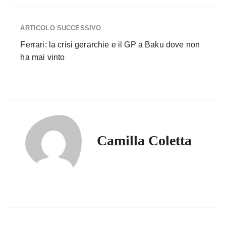
ARTICOLO SUCCESSIVO
Ferrari: la crisi gerarchie e il GP a Baku dove non
ha mai vinto
Camilla Coletta