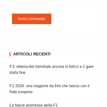
ARTICOLI RECENTI
F3: vittoria del mondiale ancora in bilico a 2 gare
dalla fine
F1 2026: una stagione da film che lascia con il
fiato sospeso
Le future promesse della F1