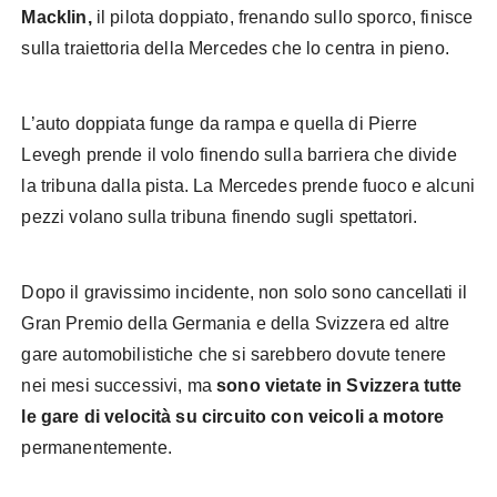
Macklin,
il pilota doppiato, frenando sullo sporco, finisce
sulla traiettoria della Mercedes che lo centra in pieno.
L’auto doppiata funge da rampa e quella di Pierre
Levegh prende il volo finendo sulla barriera che divide
la tribuna dalla pista. La Mercedes prende fuoco e alcuni
pezzi volano sulla tribuna finendo sugli spettatori.
Dopo il gravissimo incidente, non solo sono cancellati il
Gran Premio della Germania e della Svizzera ed altre
gare automobilistiche che si sarebbero dovute tenere
nei mesi successivi, ma
sono vietate in Svizzera tutte
le gare di velocità su circuito con veicoli a motore
permanentemente.