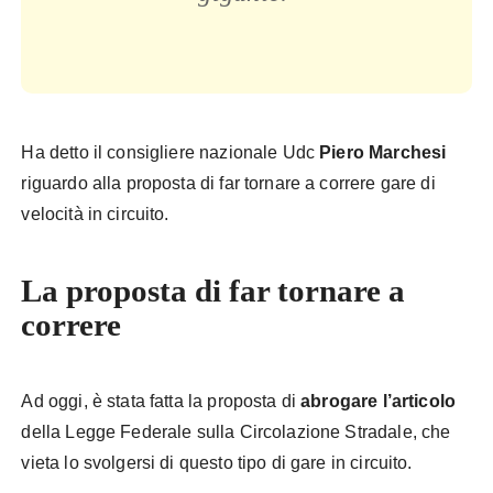
Ha detto il consigliere nazionale Udc
Piero Marchesi
riguardo alla proposta di far tornare a correre gare di
velocità in circuito.
La proposta di far tornare a
correre
Ad oggi, è stata fatta la proposta di
abrogare l’articolo
della Legge Federale sulla Circolazione Stradale, che
vieta lo svolgersi di questo tipo di gare in circuito.