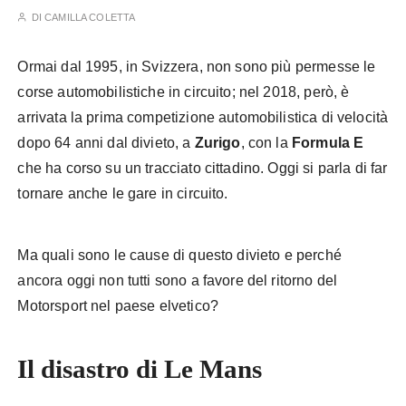
DI
CAMILLA COLETTA
Ormai dal 1995, in Svizzera, non sono più permesse le
corse automobilistiche in circuito; nel 2018, però, è
arrivata la prima competizione automobilistica di velocità
dopo 64 anni dal divieto, a
Zurigo
, con la
Formula E
che ha corso su un tracciato cittadino. Oggi si parla di far
tornare anche le gare in circuito.
Ma quali sono le cause di questo divieto e perché
ancora oggi non tutti sono a favore del ritorno del
Motorsport nel paese elvetico?
Il disastro di Le Mans