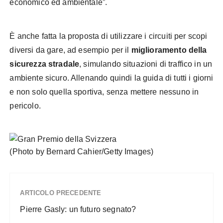
economico ed ambientale”.
È anche fatta la proposta di utilizzare i circuiti per scopi
diversi da gare, ad esempio per il
miglioramento della
sicurezza stradale
, simulando situazioni di traffico in un
ambiente sicuro. Allenando quindi la guida di tutti i giorni
e non solo quella sportiva, senza mettere nessuno in
pericolo.
(Photo by Bernard Cahier/Getty Images)
ARTICOLO PRECEDENTE
Pierre Gasly: un futuro segnato?