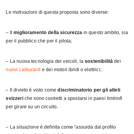
Le motivazioni di questa proposta sono diverse:
– Il
miglioramento della sicurezza
in questo ambito, sia
per il pubblico che per il pilota;
– La nuova tecnologia dei veicoli, la
sostenibilità
dei
nuovi carburanti
e dei motori ibridi o elettrici;
– Il divieto è visto come
discriminatorio per gli atleti
svizzeri
che sono costretti a spostarsi in paesi limitrofi
per girare su un circuito.
– La situazione è definita come “assurda dal profilo