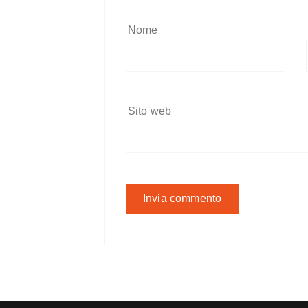
Nome
Sito web