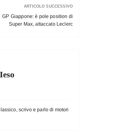
ARTICOLO SUCCESSIVO
GP Giappone: è pole position di
Super Max, attaccato Leclerc
Ieso
lassico, scrivo e parlo di motori