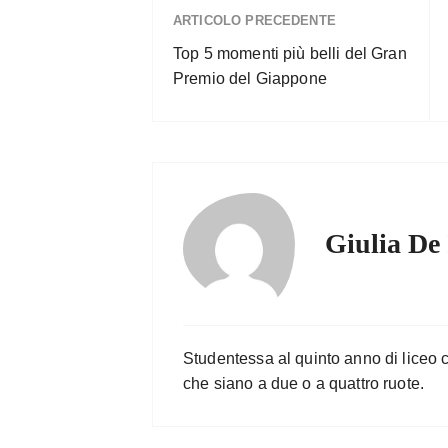
ARTICOLO PRECEDENTE
Top 5 momenti più belli del Gran
Premio del Giappone
Giulia De 
Studentessa al quinto anno di liceo c
che siano a due o a quattro ruote.