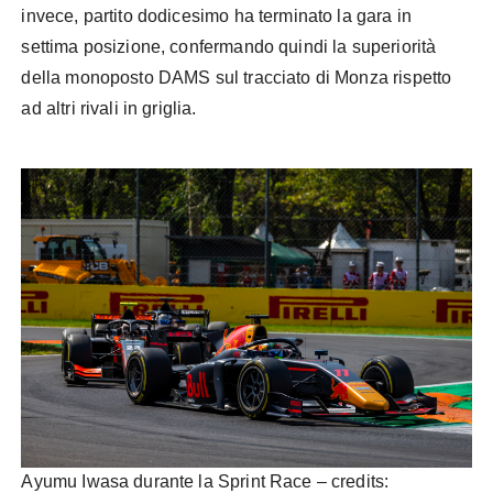
invece, partito dodicesimo ha terminato la gara in
settima posizione, confermando quindi la superiorità
della monoposto DAMS sul tracciato di Monza rispetto
ad altri rivali in griglia.
Ayumu Iwasa durante la Sprint Race – credits: