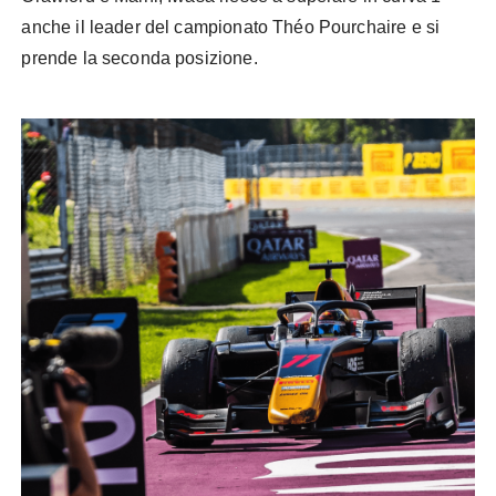
anche il leader del campionato Théo Pourchaire e si
prende la seconda posizione.