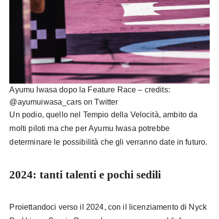
Ayumu Iwasa dopo la Feature Race – credits:
@ayumuiwasa_cars on Twitter
Un podio, quello nel Tempio della Velocità, ambito da
molti piloti ma che per Ayumu Iwasa potrebbe
determinare le possibilità che gli verranno date in futuro.
2024: tanti talenti e pochi sedili
Proiettandoci verso il 2024, con il licenziamento di Nyck