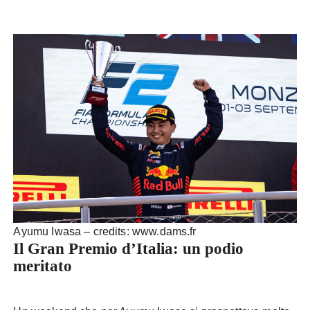
Ayumu Iwasa – credits: www.dams.fr
Il Gran Premio d’Italia: un podio
meritato