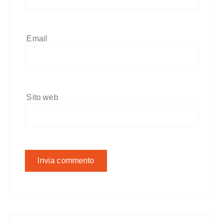
Email
Sito web