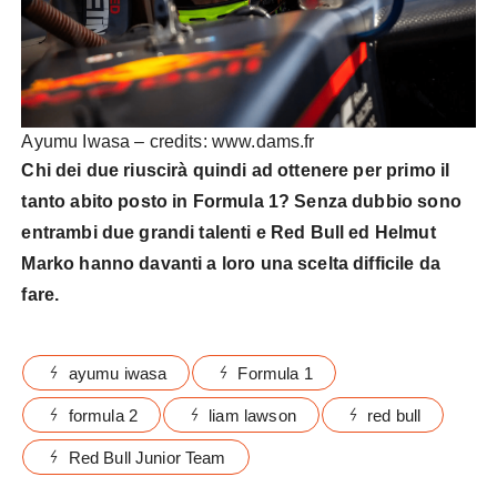
Ayumu Iwasa – credits: www.dams.fr
Chi dei due riuscirà quindi ad ottenere per primo il
tanto abito posto in Formula 1? Senza dubbio sono
entrambi due grandi talenti e Red Bull ed Helmut
Marko hanno davanti a loro una scelta difficile da
fare.
ayumu iwasa
Formula 1
formula 2
liam lawson
red bull
Red Bull Junior Team