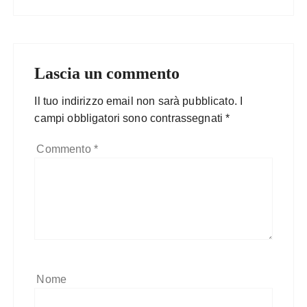
Lascia un commento
Il tuo indirizzo email non sarà pubblicato.
I
campi obbligatori sono contrassegnati
*
Commento
*
Nome