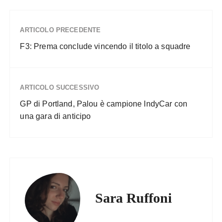
ARTICOLO PRECEDENTE
F3: Prema conclude vincendo il titolo a squadre
ARTICOLO SUCCESSIVO
GP di Portland, Palou è campione IndyCar con
una gara di anticipo
Sara Ruffoni