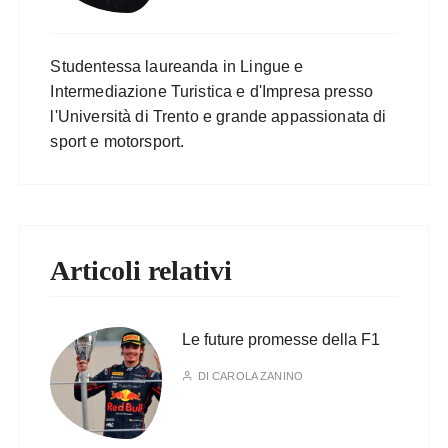
Studentessa laureanda in Lingue e
Intermediazione Turistica e d'Impresa presso
l'Università di Trento e grande appassionata di
sport e motorsport.
Articoli relativi
Le future promesse della F1
DI
CAROLA ZANINO