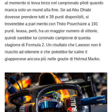
al momento si trova terzo nel campionato piloti quando
manca solo un round alla fine. Se ad Abu Dhabi
dovesse prendere tutti e 39 punti disponibili, si
troverebbe a pari merito con Théo Pourchaire a 191
punti. Iwasa, però, ha un maggior numero di vittorie,
quindi sarebbe lui coronato campione di questa
stagione di Formula 2. Un risultato che Lawson non è
riuscito ad ottenere e che potrebbe far salire il
giapponese ancora più nelle grazie di Helmut Marko.