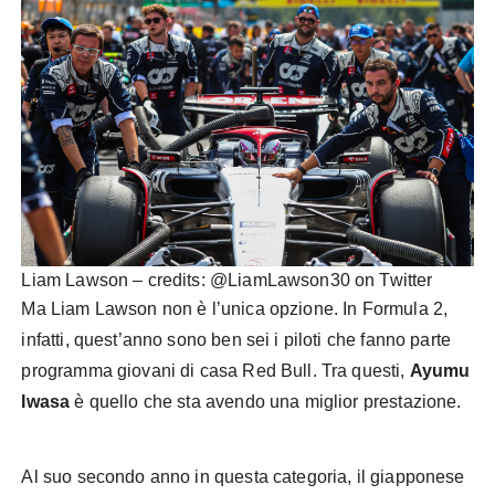
Liam Lawson – credits: @LiamLawson30 on Twitter
Ma Liam Lawson non è l’unica opzione. In Formula 2,
infatti, quest’anno sono ben sei i piloti che fanno parte
programma giovani di casa Red Bull. Tra questi,
Ayumu
Iwasa
è quello che sta avendo una miglior prestazione.
Al suo secondo anno in questa categoria, il giapponese