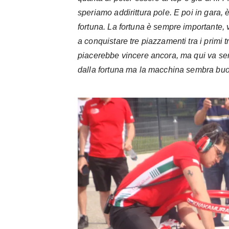
speriamo addirittura pole. E poi in gara,
fortuna. La fortuna è sempre importante
a conquistare tre piazzamenti tra i primi t
piacerebbe vincere ancora, ma qui va s
dalla fortuna ma la macchina sembra bu