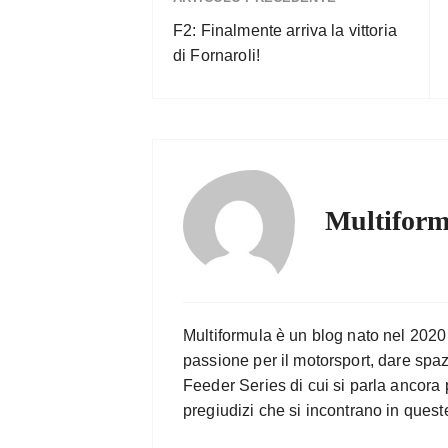
F2: Finalmente arriva la vittoria
di Fornaroli!
Multiform
Multiformula è un blog nato nel 2020
passione per il motorsport, dare spa
Feeder Series di cui si parla ancora 
pregiudizi che si incontrano in quest