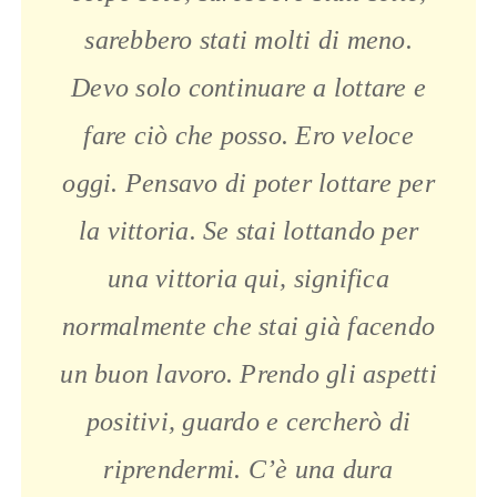
sarebbero stati molti di meno.
Devo solo continuare a lottare e
fare ciò che posso. Ero veloce
oggi. Pensavo di poter lottare per
la vittoria. Se stai lottando per
una vittoria qui, significa
normalmente che stai già facendo
un buon lavoro. Prendo gli aspetti
positivi, guardo e cercherò di
riprendermi. C’è una dura