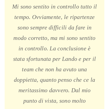
Mi sono sentito in controllo tutto il
tempo. Ovviamente, le ripartenze
sono sempre difficili da fare
in
modo corretto, ma mi sono sentito
in controllo. La conclusione è
stata sfortunata per Lando e per il
team che non ha
avuto una
doppietta, quanto penso che ce la
meritassimo davvero. Dal mio
punto di vista, sono molto