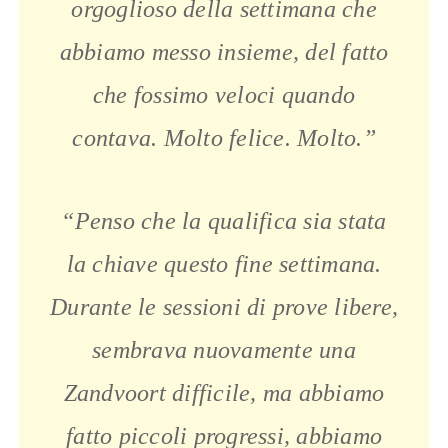
orgoglioso della settimana che
abbiamo messo insieme, del fatto
che fossimo veloci quando
contava. Molto felice. Molto.”
“
Penso che la qualifica sia stata
la chiave questo fine settimana.
Durante le sessioni di prove libere,
sembrava nuovamente una
Zandvoort difficile, ma abbiamo
fatto piccoli progressi, abbiamo