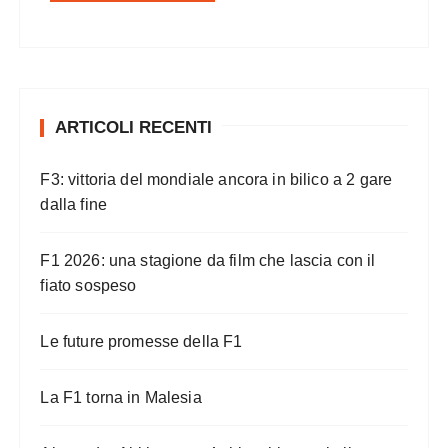
ARTICOLI RECENTI
F3: vittoria del mondiale ancora in bilico a 2 gare
dalla fine
F1 2026: una stagione da film che lascia con il
fiato sospeso
Le future promesse della F1
La F1 torna in Malesia