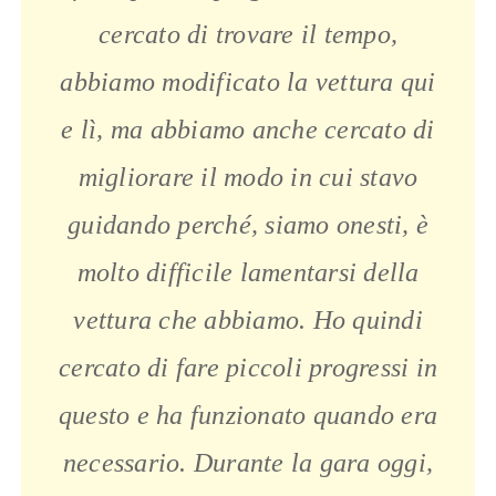
cercato di trovare il tempo,
abbiamo modificato la vettura qui
e lì, ma abbiamo anche cercato di
migliorare il modo in cui stavo
guidando perché, siamo onesti, è
molto difficile lamentarsi della
vettura che abbiamo. Ho quindi
cercato di fare piccoli progressi in
questo e ha funzionato quando era
necessario. Durante la gara oggi,