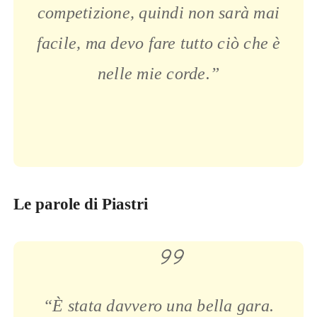
competizione, quindi non sarà mai
facile, ma devo fare tutto ciò che è
nelle mie corde.”
Le parole di Piastri
“
È stata davvero una bella gara.