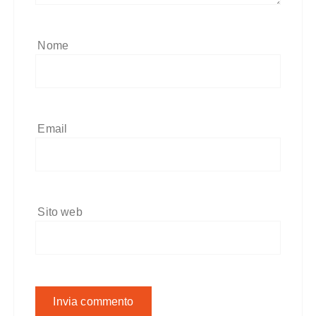
Nome
Email
Sito web