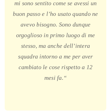
mi sono sentito come se avessi un
buon passo e l’ho usato quando ne
avevo bisogno. Sono dunque
orgoglioso in primo luogo di me
stesso, ma anche dell’intera
squadra intorno a me per aver
cambiato le cose rispetto a 12
mesi fa.
“