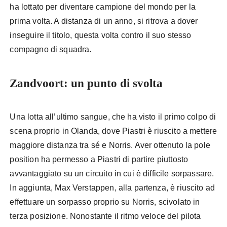
ha lottato per diventare campione del mondo per la
prima volta. A distanza di un anno, si ritrova a dover
inseguire il titolo, questa volta contro il suo stesso
compagno di squadra.
Zandvoort: un punto di svolta
Una lotta all’ultimo sangue, che ha visto il primo colpo di
scena proprio in Olanda, dove Piastri è riuscito a mettere
maggiore distanza tra sé e Norris. Aver ottenuto la pole
position ha permesso a Piastri di partire piuttosto
avvantaggiato su un circuito in cui è difficile sorpassare.
In aggiunta, Max Verstappen, alla partenza, è riuscito ad
effettuare un sorpasso proprio su Norris, scivolato in
terza posizione. Nonostante il ritmo veloce del pilota