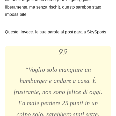
liberamente, ma senza rischi), questo sarebbe stato
impossibile.
Queste, invece, le sue parole al post gara a SkySports:
“Voglio solo mangiare un
hamburger e andare a casa. È
frustrante, non sono
felice di oggi.
Fa male perdere 25 punti in un
colpo solo, sarebbero stati sette,