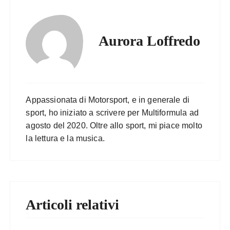
Aurora Loffredo
Appassionata di Motorsport, e in generale di
sport, ho iniziato a scrivere per Multiformula ad
agosto del 2020. Oltre allo sport, mi piace molto
la lettura e la musica.
Articoli relativi