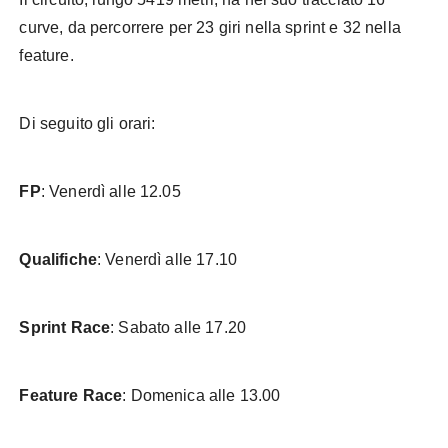
curve, da percorrere per 23 giri nella sprint e 32 nella
feature.
Di seguito gli orari:
FP
: Venerdì alle 12.05
Qualifiche
: Venerdì alle 17.10
Sprint Race
: Sabato alle 17.20
Feature Race
: Domenica alle 13.00