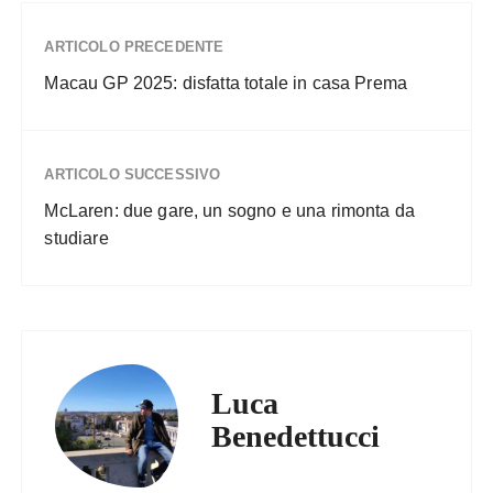
ARTICOLO PRECEDENTE
Macau GP 2025: disfatta totale in casa Prema
ARTICOLO SUCCESSIVO
McLaren: due gare, un sogno e una rimonta da
studiare
Luca
Benedettucci