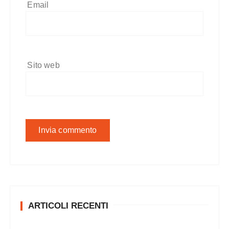
Email
Sito web
ARTICOLI RECENTI