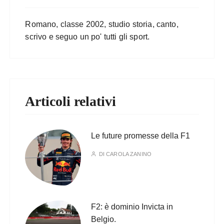
Romano, classe 2002, studio storia, canto,
scrivo e seguo un po' tutti gli sport.
Articoli relativi
Le future promesse della F1
DI
CAROLA ZANINO
F2: è dominio Invicta in
Belgio.