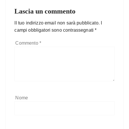
Lascia un commento
Il tuo indirizzo email non sarà pubblicato.
I
campi obbligatori sono contrassegnati
*
Commento
*
Nome