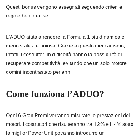
Questi bonus vengono assegnati seguendo criteri e
regole ben precise.
L’ADUO aiuta a rendere la Formula 1 più dinamica e
meno statica e noiosa. Grazie a questo meccanismo,
infatti, i costruttori in difficoltà hanno la possibilità di
recuperare competitività, evitando che un solo motore
domini incontrastato per anni.
Come funziona l’ADUO?
Ogni 6 Gran Premi verranno misurate le prestazioni dei
motori. I costruttori che risulteranno tra il 2% e il 4% sotto
la miglior Power Unit potranno introdurre un