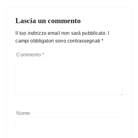
Lascia un commento
Il tuo indirizzo email non sarà pubblicato.
I
campi obbligatori sono contrassegnati
*
Commento
*
Nome