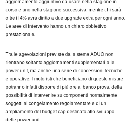
aggiornamento aggiuntivo da usare nella stagione in
corso e uno nella stagione successiva, mentre chi sarà
oltre il 4% avrà diritto a due upgrade extra per ogni anno.
Le aree di intervento hanno un chiaro obbiettivo
prestazionale.
Tra le agevolazioni previste dal sistema ADUO non
rientrano soltanto aggiornamenti supplementari alle
power unit, ma anche una serie di concessioni tecniche
e operative. I motoristi che beneficiano di queste misure
potranno infatti disporre di più ore al banco prova, della
possibilità di intervenire su componenti normalmente
soggetti al congelamento regolamentare e di un
ampliamento del budget cap destinato allo sviluppo
delle power unit.