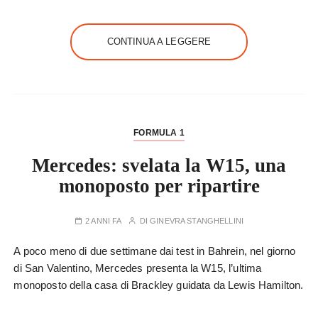
CONTINUA A LEGGERE
FORMULA 1
Mercedes: svelata la W15, una
monoposto per ripartire
2 ANNI FA
DI
GINEVRA STANGHELLINI
A poco meno di due settimane dai test in Bahrein, nel giorno
di San Valentino, Mercedes presenta la W15, l’ultima
monoposto della casa di Brackley guidata da Lewis Hamilton.