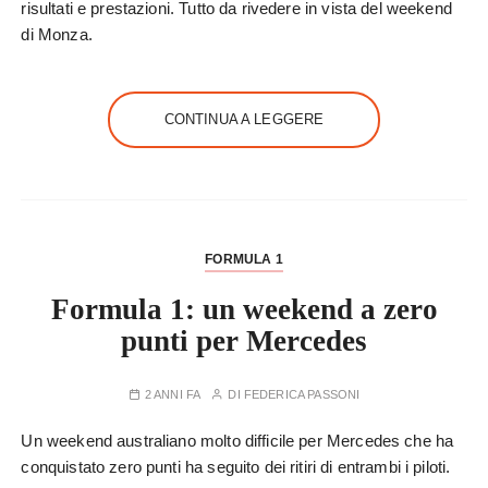
risultati e prestazioni. Tutto da rivedere in vista del weekend
di Monza.
CONTINUA A LEGGERE
FORMULA 1
Formula 1: un weekend a zero
punti per Mercedes
2 ANNI FA
DI
FEDERICA PASSONI
Un weekend australiano molto difficile per Mercedes che ha
conquistato zero punti ha seguito dei ritiri di entrambi i piloti.