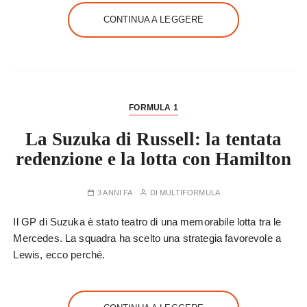
CONTINUA A LEGGERE
FORMULA 1
La Suzuka di Russell: la tentata
redenzione e la lotta con Hamilton
3 ANNI FA
DI
MULTIFORMULA
Il GP di Suzuka è stato teatro di una memorabile lotta tra le
Mercedes. La squadra ha scelto una strategia favorevole a
Lewis, ecco perché.