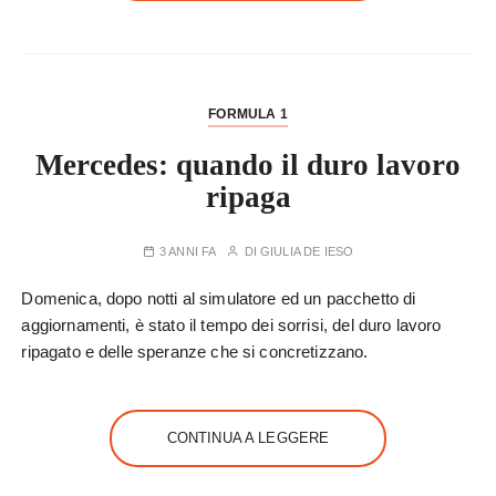
FORMULA 1
Mercedes: quando il duro lavoro
ripaga
3 ANNI FA
DI
GIULIA DE IESO
Domenica, dopo notti al simulatore ed un pacchetto di
aggiornamenti, è stato il tempo dei sorrisi, del duro lavoro
ripagato e delle speranze che si concretizzano.
CONTINUA A LEGGERE