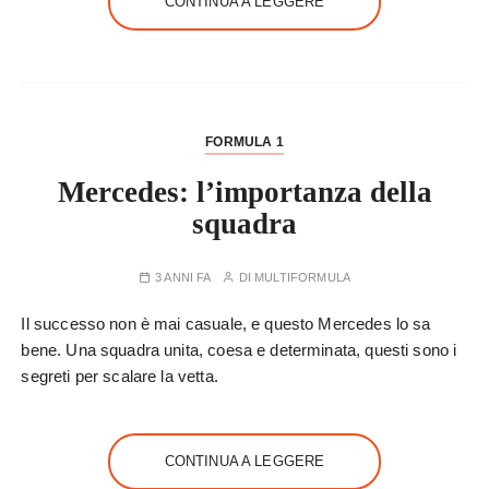
CONTINUA A LEGGERE
FORMULA 1
Mercedes: l’importanza della
squadra
3 ANNI FA
DI
MULTIFORMULA
Il successo non è mai casuale, e questo Mercedes lo sa
bene. Una squadra unita, coesa e determinata, questi sono i
segreti per scalare la vetta.
CONTINUA A LEGGERE