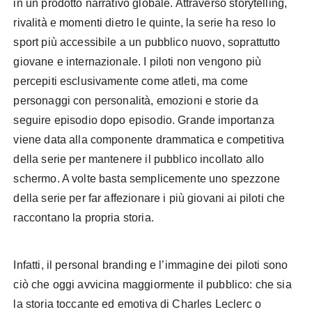
in un prodotto narrativo globale. Attraverso storytelling,
rivalità e momenti dietro le quinte, la serie ha reso lo
sport più accessibile a un pubblico nuovo, soprattutto
giovane e internazionale. I piloti non vengono più
percepiti esclusivamente come atleti, ma come
personaggi con personalità, emozioni e storie da
seguire episodio dopo episodio. Grande importanza
viene data alla componente drammatica e competitiva
della serie per mantenere il pubblico incollato allo
schermo. A volte basta semplicemente uno spezzone
della serie per far affezionare i più giovani ai piloti che
raccontano la propria storia.
Infatti, il personal branding e l’immagine dei piloti sono
ciò che oggi avvicina maggiormente il pubblico: che sia
la storia toccante ed emotiva di Charles Leclerc o