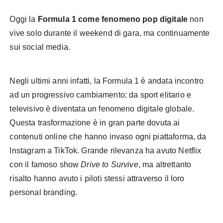
Oggi la
Formula 1 come fenomeno pop digitale
non
vive solo durante il weekend di gara, ma continuamente
sui social media.
Negli ultimi anni infatti, la Formula 1 è andata incontro
ad un progressivo cambiamento: da sport elitario e
televisivo è diventata un fenomeno digitale globale.
Questa trasformazione è in gran parte dovuta ai
contenuti online che hanno invaso ogni piattaforma, da
Instagram a TikTok. Grande rilevanza ha avuto Netflix
con il famoso show
Drive to Survive
, ma altrettanto
risalto hanno avuto i piloti stessi attraverso il loro
personal branding.
Formula 1 come fenomeno pop
digitale