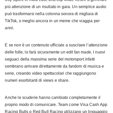
più attenzione di un risultato in gara. Un semplice audio
può trasformarsi nella colonna sonora di migliaia di
TikTok, o meglio ancora in un meme che viaggia per
anni.
E se non è un contenuto ufficiale a suscitare l’attenzione
delle folle, lo farà sicuramente un edit fan made. I nuovi
seguaci della massima serie del motorsport infatti
sembrano arrivare direttamente da fandom di musica e
serie, creando video spettacolari che raggiungono
numeri esorbitanti di views e share.
Anche le scuderie hanno cambiato completamente il
proprio modo di comunicare. Team come Visa Cash App
Racing Bulls o Red Bull Racing utilizzano un linguaggio