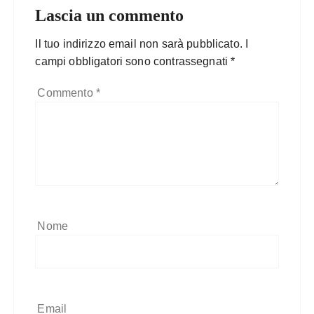
Lascia un commento
Il tuo indirizzo email non sarà pubblicato.
I
campi obbligatori sono contrassegnati
*
Commento
*
Nome
Email