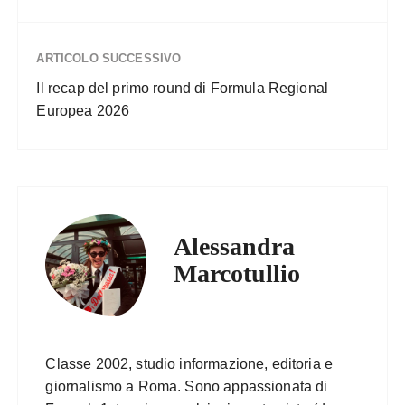
ARTICOLO SUCCESSIVO
Il recap del primo round di Formula Regional
Europea 2026
Alessandra
Marcotullio
Classe 2002, studio informazione, editoria e
giornalismo a Roma. Sono appassionata di