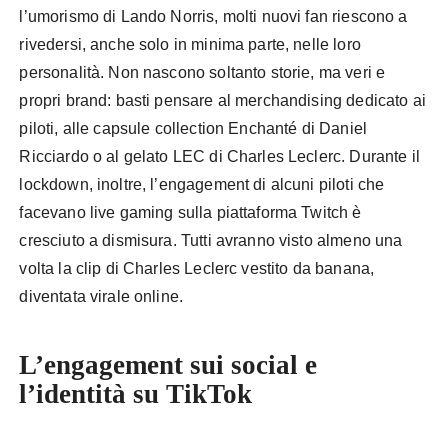
l’umorismo di Lando Norris, molti nuovi fan riescono a
rivedersi, anche solo in minima parte, nelle loro
personalità. Non nascono soltanto storie, ma veri e
propri brand: basti pensare al merchandising dedicato ai
piloti, alle capsule collection Enchanté di Daniel
Ricciardo o al gelato LEC di Charles Leclerc. Durante il
lockdown, inoltre, l’engagement di alcuni piloti che
facevano live gaming sulla piattaforma Twitch è
cresciuto a dismisura. Tutti avranno visto almeno una
volta la clip di Charles Leclerc vestito da banana,
diventata virale online.
L’engagement sui social e
l’identità su TikTok