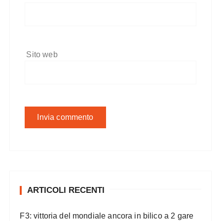
Sito web
ARTICOLI RECENTI
F3: vittoria del mondiale ancora in bilico a 2 gare