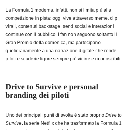
La Formula 1 moderna, infatti, non si limita più alla
competizione in pista: oggi vive attraverso meme, clip
virali, contenuti backstage, trend social e interazioni
continue con il pubblico. I fan non seguono soltanto il
Gran Premio della domenica, ma partecipano
quotidianamente a una narrazione digitale che rende
piloti e scuderie figure sempre più vicine e riconoscibili.
Formula 1 come fenomeno pop
digitale
Drive to Survive e personal
branding dei piloti
Uno dei principali punti di svolta è stato proprio
Drive to
Survive
, la serie Netflix che ha trasformato la Formula 1