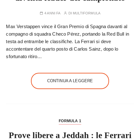
4 ANNI FA
DI
MULTIFORMULA
Max Verstappen vince il Gran Premio di Spagna davanti al
compagno di squadra Checo Pérez, portando la Red Bull in
testa ad entrambe le classifiche. La Ferrari si deve
accontentare del quarto posto di Carlos Sainz, dopo lo
sfortunato ritiro…
CONTINUA A LEGGERE
FORMULA 1
Prove libere a Jeddah : le Ferrari