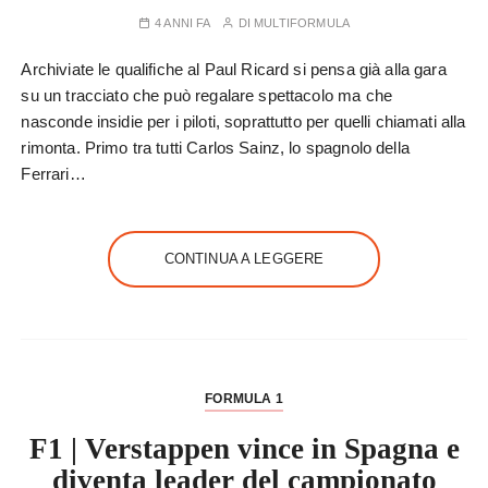
4 ANNI FA
DI
MULTIFORMULA
Archiviate le qualifiche al Paul Ricard si pensa già alla gara
su un tracciato che può regalare spettacolo ma che
nasconde insidie per i piloti, soprattutto per quelli chiamati alla
rimonta. Primo tra tutti Carlos Sainz, lo spagnolo della
Ferrari…
CONTINUA A LEGGERE
FORMULA 1
F1 | Verstappen vince in Spagna e
diventa leader del campionato