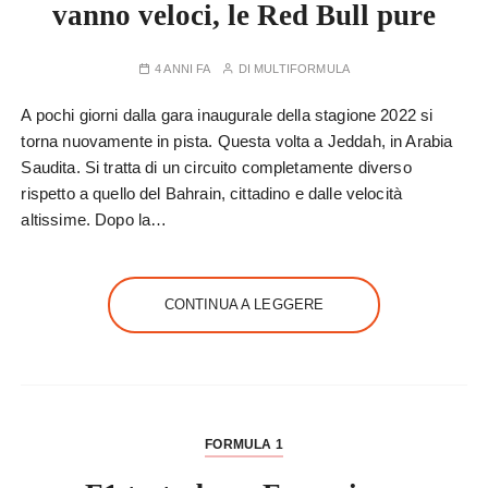
vanno veloci, le Red Bull pure
4 ANNI FA
DI
MULTIFORMULA
A pochi giorni dalla gara inaugurale della stagione 2022 si
torna nuovamente in pista. Questa volta a Jeddah, in Arabia
Saudita. Si tratta di un circuito completamente diverso
rispetto a quello del Bahrain, cittadino e dalle velocità
altissime. Dopo la…
CONTINUA A LEGGERE
FORMULA 1