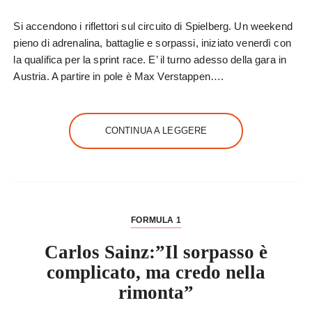
Si accendono i riflettori sul circuito di Spielberg. Un weekend
pieno di adrenalina, battaglie e sorpassi, iniziato venerdì con
la qualifica per la sprint race. E’ il turno adesso della gara in
Austria. A partire in pole è Max Verstappen….
CONTINUA A LEGGERE
FORMULA 1
Carlos Sainz:”Il sorpasso è
complicato, ma credo nella
rimonta”