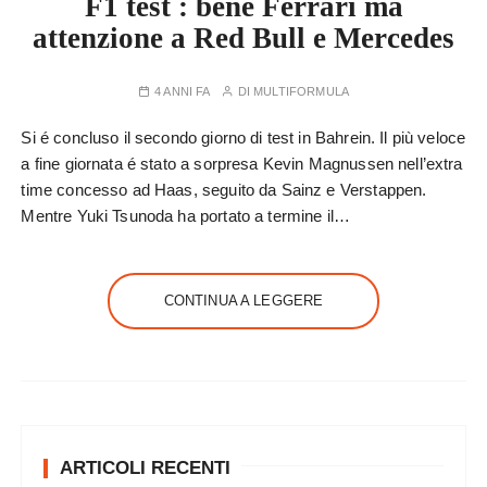
F1 test : bene Ferrari ma
attenzione a Red Bull e Mercedes
4 ANNI FA
DI
MULTIFORMULA
Si é concluso il secondo giorno di test in Bahrein. Il più veloce
a fine giornata é stato a sorpresa Kevin Magnussen nell’extra
time concesso ad Haas, seguito da Sainz e Verstappen.
Mentre Yuki Tsunoda ha portato a termine il…
CONTINUA A LEGGERE
ARTICOLI RECENTI