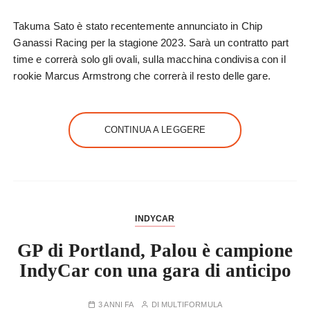
Takuma Sato è stato recentemente annunciato in Chip
Ganassi Racing per la stagione 2023. Sarà un contratto part
time e correrà solo gli ovali, sulla macchina condivisa con il
rookie Marcus Armstrong che correrà il resto delle gare.
CONTINUA A LEGGERE
INDYCAR
GP di Portland, Palou è campione
IndyCar con una gara di anticipo
3 ANNI FA
DI
MULTIFORMULA