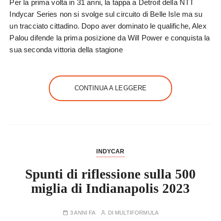
Per la prima volta in 31 anni, la tappa a Detroit della NTT
Indycar Series non si svolge sul circuito di Belle Isle ma su
un tracciato cittadino. Dopo aver dominato le qualifiche, Alex
Palou difende la prima posizione da Will Power e conquista la
sua seconda vittoria della stagione
CONTINUA A LEGGERE
INDYCAR
Spunti di riflessione sulla 500
miglia di Indianapolis 2023
3 ANNI FA
DI
MULTIFORMULA