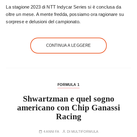
La stagione 2023 di NTT Indycar Series si è conclusa da
oltre un mese. A mente fredda, possiamo ora ragionare su
sorprese e delusioni del campionato.
CONTINUA A LEGGERE
FORMULA 1
Shwartzman e quel sogno
americano con Chip Ganassi
Racing
4 ANNI FA
DI
MULTIFORMULA