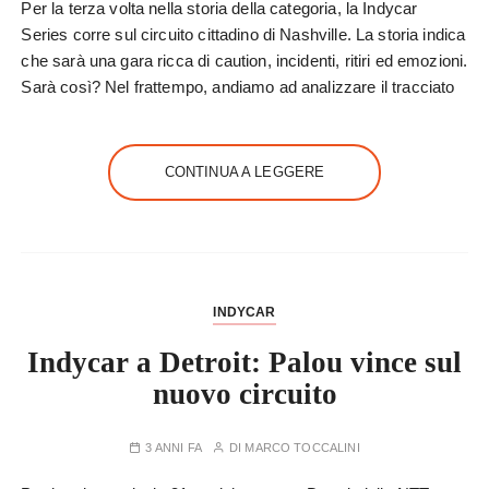
Per la terza volta nella storia della categoria, la Indycar
Series corre sul circuito cittadino di Nashville. La storia indica
che sarà una gara ricca di caution, incidenti, ritiri ed emozioni.
Sarà così? Nel frattempo, andiamo ad analizzare il tracciato
CONTINUA A LEGGERE
INDYCAR
Indycar a Detroit: Palou vince sul
nuovo circuito
3 ANNI FA
DI
MARCO TOCCALINI