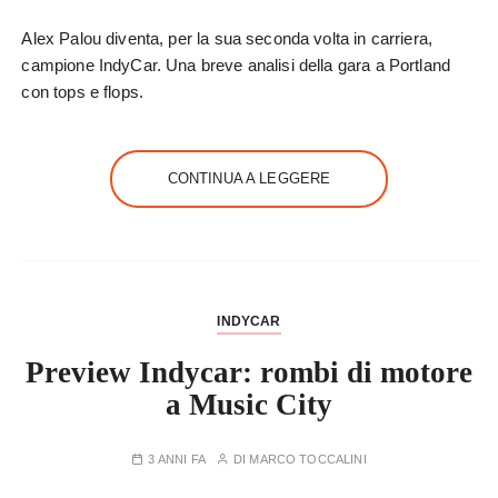
Alex Palou diventa, per la sua seconda volta in carriera,
campione IndyCar. Una breve analisi della gara a Portland
con tops e flops.
CONTINUA A LEGGERE
INDYCAR
Preview Indycar: rombi di motore
a Music City
3 ANNI FA
DI
MARCO TOCCALINI