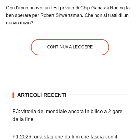
Con l’anno nuovo, un test privato di Chip Ganassi Racing fa
ben sperare per Robert Shwartzman. Che non si tratti di un
nuovo inizio?
CONTINUA A LEGGERE
ARTICOLI RECENTI
F3: vittoria del mondiale ancora in bilico a 2 gare
dalla fine
F1 2026: una stagione da film che lascia con il