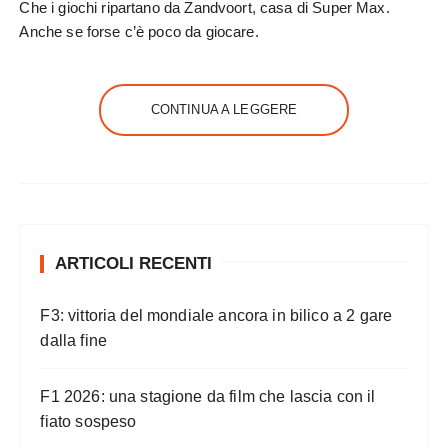
Che i giochi ripartano da Zandvoort, casa di Super Max.
Anche se forse c’è poco da giocare.
CONTINUA A LEGGERE
ARTICOLI RECENTI
F3: vittoria del mondiale ancora in bilico a 2 gare
dalla fine
F1 2026: una stagione da film che lascia con il
fiato sospeso