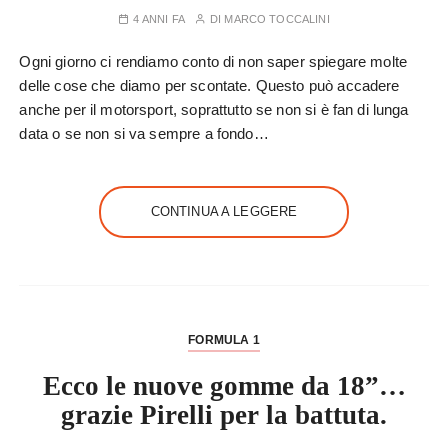
4 ANNI FA
DI
MARCO TOCCALINI
Ogni giorno ci rendiamo conto di non saper spiegare molte
delle cose che diamo per scontate. Questo può accadere
anche per il motorsport, soprattutto se non si è fan di lunga
data o se non si va sempre a fondo…
CONTINUA A LEGGERE
FORMULA 1
Ecco le nuove gomme da 18”…
grazie Pirelli per la battuta.