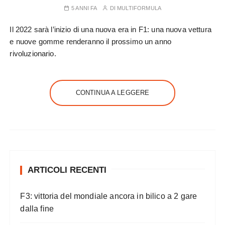
5 ANNI FA
DI
MULTIFORMULA
Il 2022 sarà l’inizio di una nuova era in F1: una nuova vettura
e nuove gomme renderanno il prossimo un anno
rivoluzionario.
CONTINUA A LEGGERE
ARTICOLI RECENTI
F3: vittoria del mondiale ancora in bilico a 2 gare
dalla fine