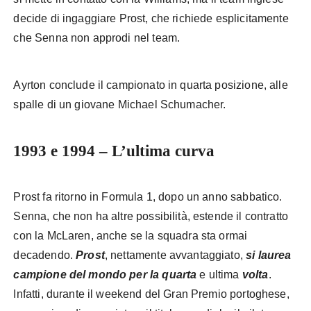
decide di ingaggiare Prost, che richiede esplicitamente
che Senna non approdi nel team.
Ayrton conclude il campionato in quarta posizione, alle
spalle di un giovane Michael Schumacher.
1993 e 1994 – L’ultima curva
Prost fa ritorno in Formula 1, dopo un anno sabbatico.
Senna, che non ha altre possibilità, estende il contratto
con la McLaren, anche se la squadra sta ormai
decadendo.
Prost
, nettamente avvantaggiato,
si laurea
campione del mondo per la quarta
e ultima
volta
.
Infatti, durante il weekend del Gran Premio portoghese,