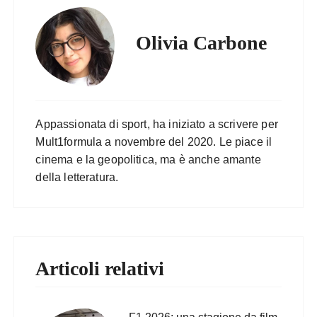
Olivia Carbone
Appassionata di sport, ha iniziato a scrivere per
Mult1formula a novembre del 2020. Le piace il
cinema e la geopolitica, ma è anche amante
della letteratura.
Articoli relativi