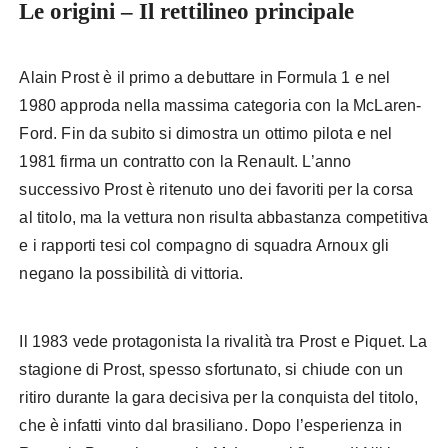
Le origini – Il rettilineo principale
Alain Prost è il primo a debuttare in Formula 1 e nel
1980 approda nella massima categoria con la McLaren-
Ford. Fin da subito si dimostra un ottimo pilota e nel
1981 firma un contratto con la Renault. L’anno
successivo Prost è ritenuto uno dei favoriti per la corsa
al titolo, ma la vettura non risulta abbastanza competitiva
e i rapporti tesi col compagno di squadra Arnoux gli
negano la possibilità di vittoria.
Il 1983 vede protagonista la rivalità tra Prost e Piquet. La
stagione di Prost, spesso sfortunato, si chiude con un
ritiro durante la gara decisiva per la conquista del titolo,
che è infatti vinto dal brasiliano. Dopo l’esperienza in