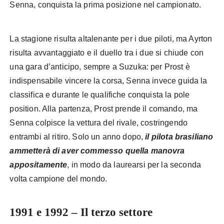
Senna, conquista la prima posizione nel campionato.
La stagione risulta altalenante per i due piloti, ma Ayrton
risulta avvantaggiato e il duello tra i due si chiude con
una gara d’anticipo, sempre a Suzuka: per Prost è
indispensabile vincere la corsa, Senna invece guida la
classifica e durante le qualifiche conquista la pole
position. Alla partenza, Prost prende il comando, ma
Senna colpisce la vettura del rivale, costringendo
entrambi al ritiro. Solo un anno dopo,
il pilota brasiliano
ammetterà di aver commesso quella manovra
appositamente
, in modo da laurearsi per la seconda
volta campione del mondo.
1991 e 1992 – Il terzo settore