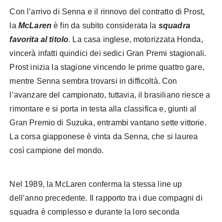
Con l’arrivo di Senna e il rinnovo del contratto di Prost,
la
McLaren
è fin da subito considerata la
squadra
favorita al titolo
. La casa inglese, motorizzata Honda,
vincerà infatti quindici dei sedici Gran Premi stagionali.
Prost inizia la stagione vincendo le prime quattro gare,
mentre Senna sembra trovarsi in difficoltà. Con
l’avanzare del campionato, tuttavia, il brasiliano riesce a
rimontare e si porta in testa alla classifica e, giunti al
Gran Premio di Suzuka, entrambi vantano sette vittorie.
La corsa giapponese è vinta da Senna, che si laurea
così campione del mondo.
Nel 1989, la McLaren conferma la stessa line up
dell’anno precedente. Il rapporto tra i due compagni di
squadra è complesso e durante la loro seconda