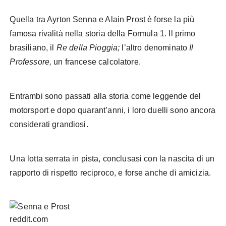
Quella tra Ayrton Senna e Alain Prost è forse la più
famosa rivalità nella storia della Formula 1. Il primo
brasiliano, il
Re della Pioggia;
l’altro denominato
Il
Professore,
un francese calcolatore.
Entrambi sono passati alla storia come leggende del
motorsport e dopo quarant’anni, i loro duelli sono ancora
considerati grandiosi.
Una lotta serrata in pista, conclusasi con la nascita di un
rapporto di rispetto reciproco, e forse anche di amicizia.
reddit.com