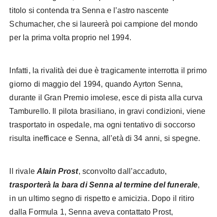
titolo si contenda tra Senna e l’astro nascente
Schumacher, che si laureerà poi campione del mondo
per la prima volta proprio nel 1994.
Infatti, la rivalità dei due è tragicamente interrotta il primo
giorno di maggio del 1994, quando Ayrton Senna,
durante il Gran Premio imolese, esce di pista alla curva
Tamburello. Il pilota brasiliano, in gravi condizioni, viene
trasportato in ospedale, ma ogni tentativo di soccorso
risulta inefficace e Senna, all’età di 34 anni, si spegne.
Il rivale
Alain Prost
, sconvolto dall’accaduto,
trasporterà la bara di Senna al termine del funerale
,
in un ultimo segno di rispetto e amicizia. Dopo il ritiro
dalla Formula 1, Senna aveva contattato Prost,