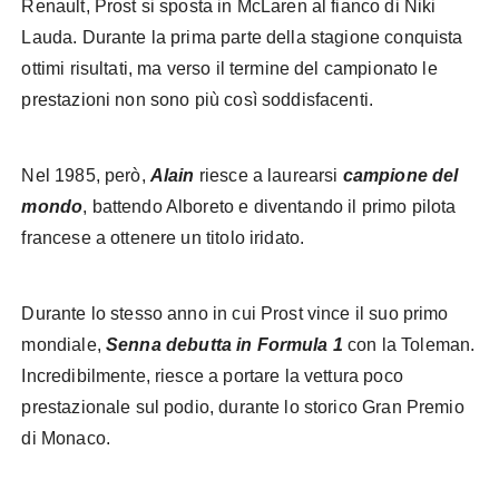
Renault, Prost si sposta in McLaren al fianco di Niki
Lauda. Durante la prima parte della stagione conquista
ottimi risultati, ma verso il termine del campionato le
prestazioni non sono più così soddisfacenti.
Nel 1985, però,
Alain
riesce a laurearsi
campione del
mondo
, battendo Alboreto e diventando il primo pilota
francese a ottenere un titolo iridato.
Durante lo stesso anno in cui Prost vince il suo primo
mondiale,
Senna debutta in Formula 1
con la Toleman.
Incredibilmente, riesce a portare la vettura poco
prestazionale sul podio, durante lo storico Gran Premio
di Monaco.