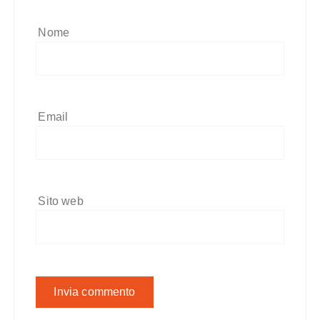
Nome
Email
Sito web