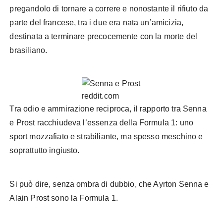
pregandolo di tornare a correre e nonostante il rifiuto da
parte del francese, tra i due era nata un’amicizia,
destinata a terminare precocemente con la morte del
brasiliano.
reddit.com
Tra odio e ammirazione reciproca, il rapporto tra Senna
e Prost racchiudeva l’essenza della Formula 1: uno
sport mozzafiato e strabiliante, ma spesso meschino e
soprattutto ingiusto.
Si può dire, senza ombra di dubbio, che Ayrton Senna e
Alain Prost sono la Formula 1.