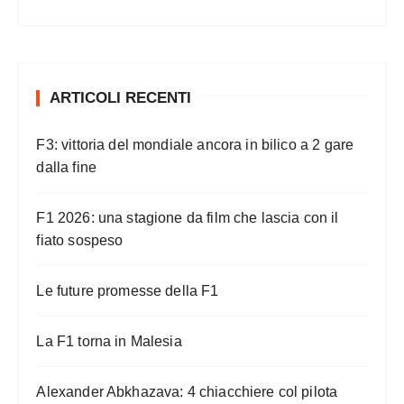
ARTICOLI RECENTI
F3: vittoria del mondiale ancora in bilico a 2 gare
dalla fine
F1 2026: una stagione da film che lascia con il
fiato sospeso
Le future promesse della F1
La F1 torna in Malesia
Alexander Abkhazava: 4 chiacchiere col pilota