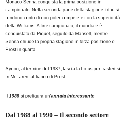
Monaco Senna conquista la prima posizione in
campionato. Nella seconda parte della stagione i due si
rendono conto di non poter competere con la superiorità
della Williams. A fine campionato, il mondiale è
conquistato da Piquet, seguito da Mansell, mentre
Senna chiude la propria stagione in terza posizione e
Prost in quarta.
Ayrton, al termine del 1987, lascia la Lotus per trasferirsi
in McLaren, al fianco di Prost.
Il
1988
si prefigura un’
annata interessante
.
Dal 1988 al 1990 – Il secondo settore