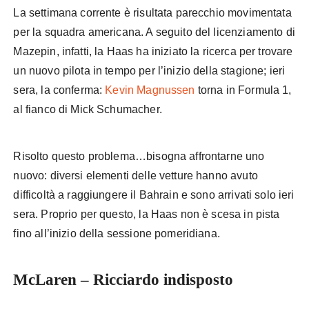
La settimana corrente è risultata parecchio movimentata
per la squadra americana. A seguito del licenziamento di
Mazepin, infatti, la Haas ha iniziato la ricerca per trovare
un nuovo pilota in tempo per l’inizio della stagione; ieri
sera, la conferma:
Kevin Magnussen
torna in Formula 1,
al fianco di Mick Schumacher.
Risolto questo problema…bisogna affrontarne uno
nuovo: diversi elementi delle vetture hanno avuto
difficoltà a raggiungere il Bahrain e sono arrivati solo ieri
sera. Proprio per questo, la Haas non è scesa in pista
fino all’inizio della sessione pomeridiana.
McLaren – Ricciardo indisposto