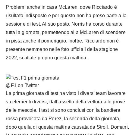
Problemi anche in casa McLaren, dove Ricciardo è
risultato indisposto e per questo non ha preso parte alla
sessione di test. Al suo posto, Norris ha corso durante
tutta la giornata, permettendo alla McLaren di scendere
in pista anche il pomeriggio. Inoltre, Ricciardo non è
presente nemmeno nelle foto ufficiali della stagione
2022, scattate proprio questa mattina.
@F1 on Twitter
La prima giornata di test ha visto i diversi team lavorare
su elementi diversi, dall’assetto della vettura alle prove
delle mescole. I test si sono conclusi con la bandiera
rossa provocata da Perez, la seconda della giornata,
dopo quella di questa mattina causata da Stroll. Domani,