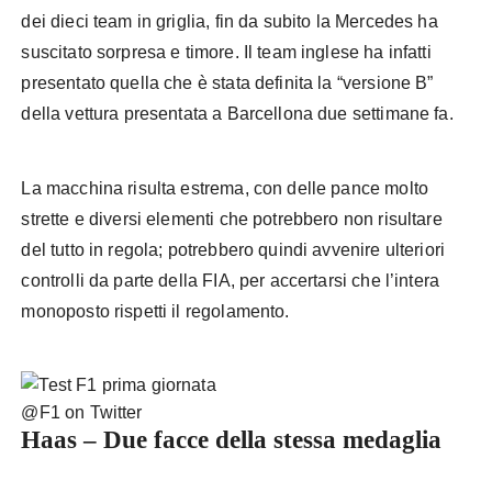
dei dieci team in griglia, fin da subito la Mercedes ha
suscitato sorpresa e timore. Il team inglese ha infatti
presentato quella che è stata definita la “versione B”
della vettura presentata a Barcellona due settimane fa.
La macchina risulta estrema, con delle pance molto
strette e diversi elementi che potrebbero non risultare
del tutto in regola; potrebbero quindi avvenire ulteriori
controlli da parte della FIA, per accertarsi che l’intera
monoposto rispetti il regolamento.
@F1 on Twitter
Haas – Due facce della stessa medaglia