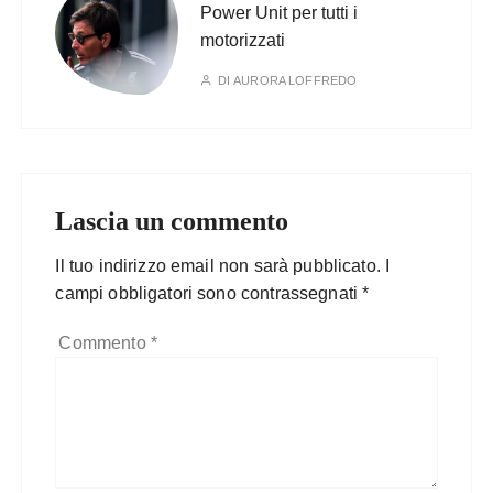
Power Unit per tutti i
motorizzati
DI
AURORA LOFFREDO
Lascia un commento
Il tuo indirizzo email non sarà pubblicato.
I
campi obbligatori sono contrassegnati
*
Commento
*