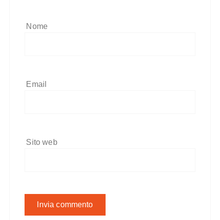
Nome
Email
Sito web