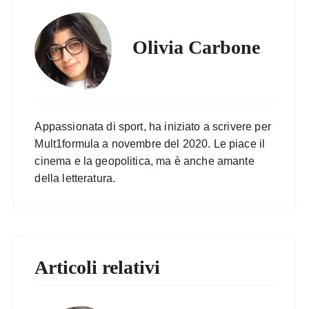
Olivia Carbone
Appassionata di sport, ha iniziato a scrivere per
Mult1formula a novembre del 2020. Le piace il
cinema e la geopolitica, ma è anche amante
della letteratura.
Articoli relativi