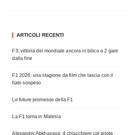
ARTICOLI RECENTI
F3: vittoria del mondiale ancora in bilico a 2 gare
dalla fine
F1 2026: una stagione da film che lascia con il
fiato sospeso
Le future promesse della F1
La F1 torna in Malesia
Alexander Abkhazava: 4 chiacchiere col pilota