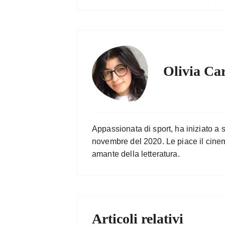
Olivia Ca
Appassionata di sport, ha iniziato a 
novembre del 2020. Le piace il cine
amante della letteratura.
Articoli relativi