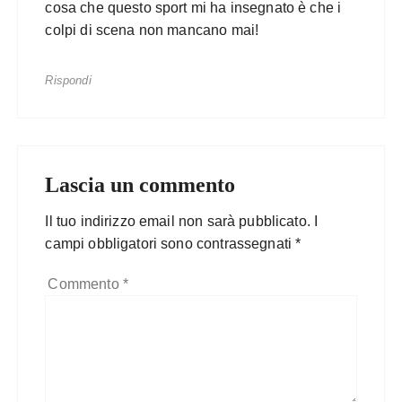
cosa che questo sport mi ha insegnato è che i
colpi di scena non mancano mai!
Rispondi
Lascia un commento
Il tuo indirizzo email non sarà pubblicato.
I
campi obbligatori sono contrassegnati
*
Commento
*