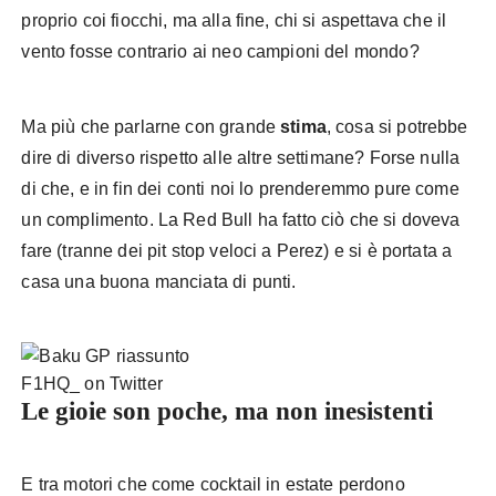
proprio coi fiocchi, ma alla fine, chi si aspettava che il
vento fosse contrario ai neo campioni del mondo?
Ma più che parlarne con grande
stima
, cosa si potrebbe
dire di diverso rispetto alle altre settimane? Forse nulla
di che, e in fin dei conti noi lo prenderemmo pure come
un complimento. La Red Bull ha fatto ciò che si doveva
fare (tranne dei pit stop veloci a Perez) e si è portata a
casa una buona manciata di punti.
F1HQ_ on Twitter
Le gioie son poche, ma non inesistenti
E tra motori che come cocktail in estate perdono