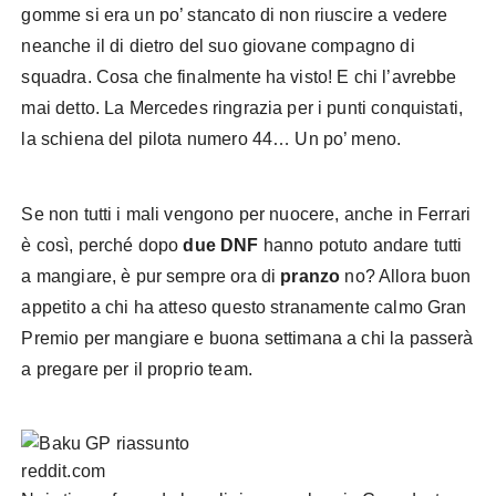
gomme si era un po’ stancato di non riuscire a vedere
neanche il di dietro del suo giovane compagno di
squadra. Cosa che finalmente ha visto! E chi l’avrebbe
mai detto. La Mercedes ringrazia per i punti conquistati,
la schiena del pilota numero 44… Un po’ meno.
Se non tutti i mali vengono per nuocere, anche in Ferrari
è così, perché dopo
due DNF
hanno potuto andare tutti
a mangiare, è pur sempre ora di
pranzo
no? Allora buon
appetito a chi ha atteso questo stranamente calmo Gran
Premio per mangiare e buona settimana a chi la passerà
a pregare per il proprio team.
reddit.com