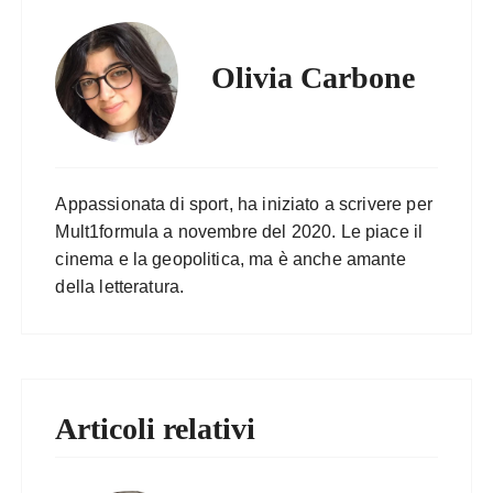
Olivia Carbone
Appassionata di sport, ha iniziato a scrivere per
Mult1formula a novembre del 2020. Le piace il
cinema e la geopolitica, ma è anche amante
della letteratura.
Articoli relativi