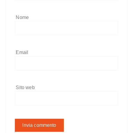
Nome
Email
Sito web