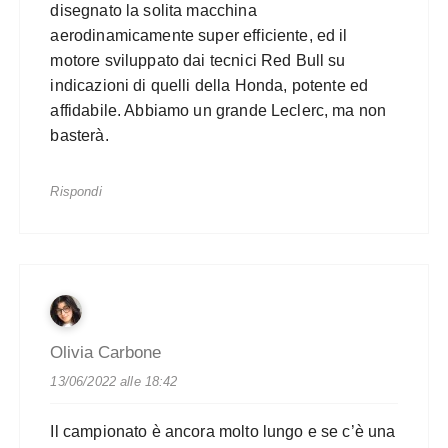
disegnato la solita macchina
aerodinamicamente super efficiente, ed il
motore sviluppato dai tecnici Red Bull su
indicazioni di quelli della Honda, potente ed
affidabile. Abbiamo un grande Leclerc, ma non
basterà.
Rispondi
Olivia Carbone
13/06/2022 alle 18:42
Il campionato è ancora molto lungo e se c’è una