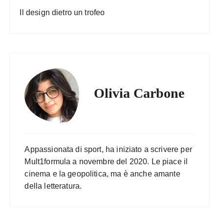
Il design dietro un trofeo
Olivia Carbone
Appassionata di sport, ha iniziato a scrivere per
Mult1formula a novembre del 2020. Le piace il
cinema e la geopolitica, ma è anche amante
della letteratura.