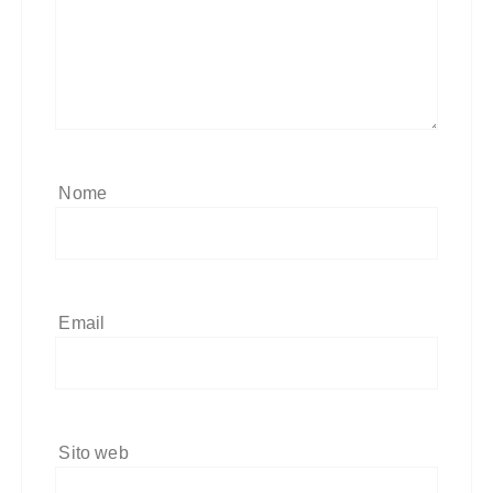
Nome
Email
Sito web