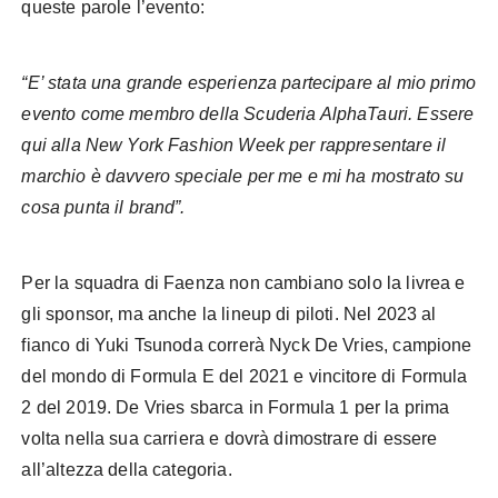
queste parole l’evento:
“E’ stata una grande esperienza partecipare al mio primo
evento come membro della Scuderia AlphaTauri. Essere
qui alla New York Fashion Week per rappresentare il
marchio è davvero speciale per me e mi ha mostrato su
cosa punta il brand”.
Per la squadra di Faenza non cambiano solo la livrea e
gli sponsor, ma anche la lineup di piloti. Nel 2023 al
fianco di Yuki Tsunoda correrà Nyck De Vries, campione
del mondo di Formula E del 2021 e vincitore di Formula
2 del 2019. De Vries sbarca in Formula 1 per la prima
volta nella sua carriera e dovrà dimostrare di essere
all’altezza della categoria.