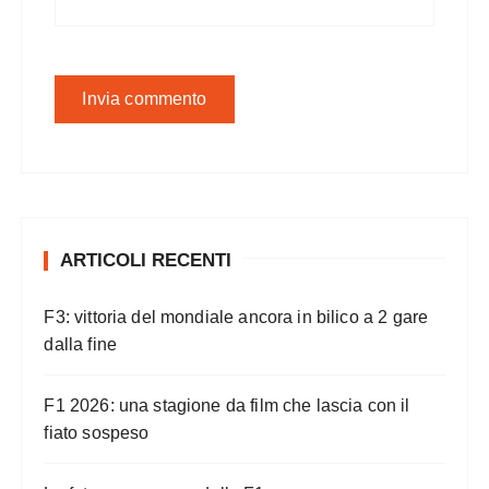
ARTICOLI RECENTI
F3: vittoria del mondiale ancora in bilico a 2 gare
dalla fine
F1 2026: una stagione da film che lascia con il
fiato sospeso