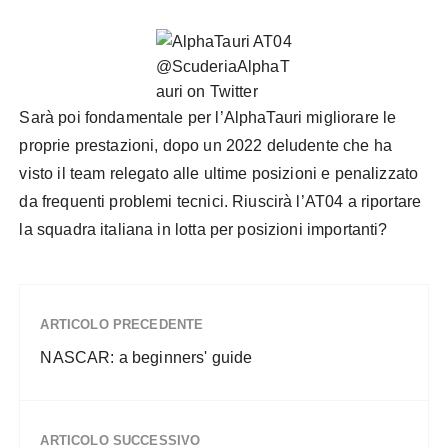
@ScuderiaAlphaT
auri on Twitter
Sarà poi fondamentale per l’AlphaTauri migliorare le
proprie prestazioni, dopo un 2022 deludente che ha
visto il team relegato alle ultime posizioni e penalizzato
da frequenti problemi tecnici. Riuscirà l’AT04 a riportare
la squadra italiana in lotta per posizioni importanti?
ARTICOLO PRECEDENTE
NASCAR: a beginners' guide
ARTICOLO SUCCESSIVO