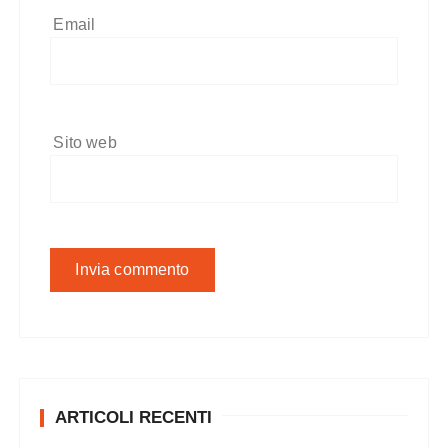
Email
Sito web
ARTICOLI RECENTI