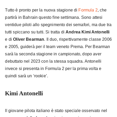
Tutto è pronto per la nuova stagione di
Formula 2
, che
partirà in Bahrain questo fine settimana. Sono attesi
ventidue piloti allo spegnimento dei semafori, ma due tra
tutti spiccano su tutti. Si tratta di
Andrea Kimi Antonelli
e di
Oliver Bearman
. Il duo, rispettivamente classe 2006
e 2005, guiderà per il team veneto Prema. Per Bearman
sarà la seconda stagione in campionato, dopo aver
debuttato nel 2023 con la stessa squadra. Antonelli
invece si presenta in Formula 2 per la prima volta e
quindi sarà un ‘rookie’.
Kimi Antonelli
Il giovane pilota italiano è stato speciale osservato nel