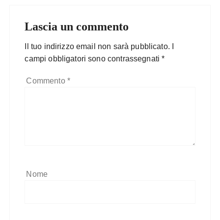
Lascia un commento
Il tuo indirizzo email non sarà pubblicato.
I
campi obbligatori sono contrassegnati
*
Commento
*
Nome