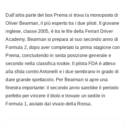
Dall’altra parte del box Prema si trova la monoposto di
Oliver Bearman, il più esperto tra i due piloti. Il giovane
inglese, classe 2005, è tra le file della Ferrari Driver
Academy. Bearman si prepara al suo secondo anno di
Formula 2, dopo aver completato la prima stagione con
Prema, concludendo in sesta posizione generale e
secondo nella classifica rookie. Il pilota FDA è atteso
alla sfida contro Antonelli e i due sembrano in grado di
dare grande spettacolo. Per Bearman si apre una
finestra importante: il secondo anno sarebbe il periodo
perfetto per vincere il titolo e trovare un sedile in
Formula 1, aiutato dal vivaio della Rossa.