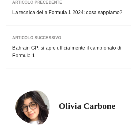
ARTICOLO PRECEDENTE
La tecnica della Formula 1 2024: cosa sappiamo?
ARTICOLO SUCCESSIVO
Bahrain GP: si apre ufficialmente il campionato di
Formula 1
Olivia Carbone