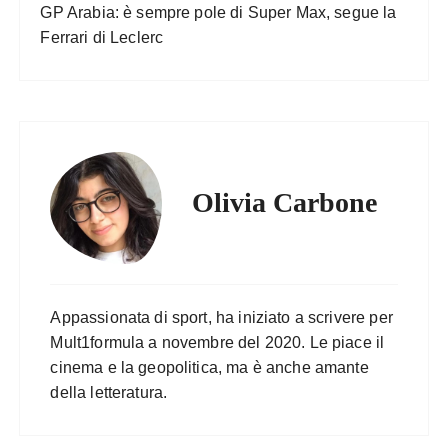
GP Arabia: è sempre pole di Super Max, segue la
Ferrari di Leclerc
Olivia Carbone
Appassionata di sport, ha iniziato a scrivere per
Mult1formula a novembre del 2020. Le piace il
cinema e la geopolitica, ma è anche amante
della letteratura.