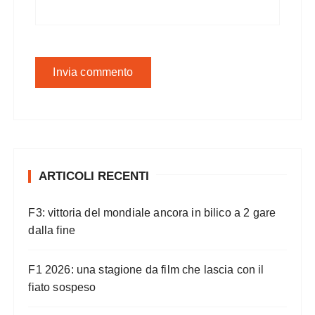
ARTICOLI RECENTI
F3: vittoria del mondiale ancora in bilico a 2 gare
dalla fine
F1 2026: una stagione da film che lascia con il
fiato sospeso