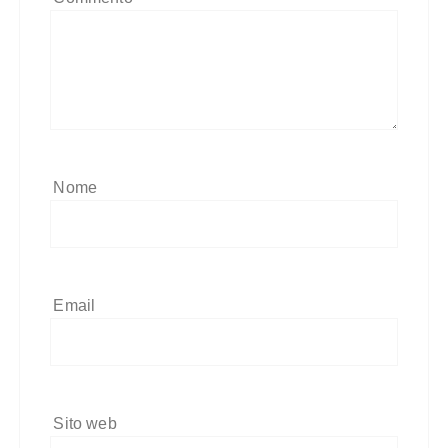
Nome
Email
Sito web