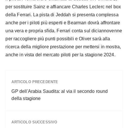
per sostituire Sainz e affiancare Charles Leclerc nel box
della Ferrari. La pista di Jeddah si presenta complessa
anche per i piloti più esperti e Bearman dovrà affrontare
una vera e propria sfida. Ferrari conta sul diciannovenne
per raccogliere più punti possibili e Oliver sarà alla
ricerca della migliore prestazione per mettersi in mostra,
anche in vista del mercato piloti per la stagione 2024.
ARTICOLO PRECEDENTE
GP dell'Arabia Saudita: al via il secondo round
della stagione
ARTICOLO SUCCESSIVO