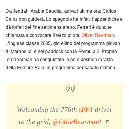
Da Jeddah, Arabia Saudita, arriva l’ultima ora: Carlos
Sainz non guiderà. Lo spagnolo ha infatti l’appendicite e
dà forfait del fine settimana arabo. Ferrari è dunque
chiamata a convocare il terzo pilota,
Oliver Bearman
.
L’inglese classe 2005, gioiellino del programma giovani
di Maranello, è nel paddock con la Formula 2. Proprio
ieri Bearman ha conquistato la pole position in vista
della Feature Race in programma per sabato mattina.
Welcoming the 776th
@F1
driver
to the grid,
@OllieBearman
! 👊