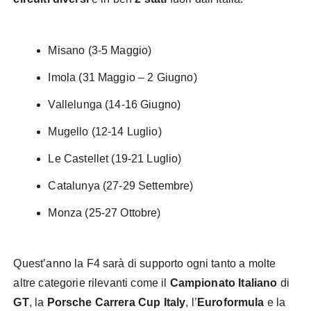
Misano (3-5 Maggio)
Imola (31 Maggio – 2 Giugno)
Vallelunga (14-16 Giugno)
Mugello (12-14 Luglio)
Le Castellet (19-21 Luglio)
Catalunya (27-29 Settembre)
Monza (25-27 Ottobre)
Quest’anno la F4 sarà di supporto ogni tanto a molte
altre categorie rilevanti come il
Campionato Italiano
di
GT
, la
Porsche Carrera Cup Italy
, l’
Euroformula
e la