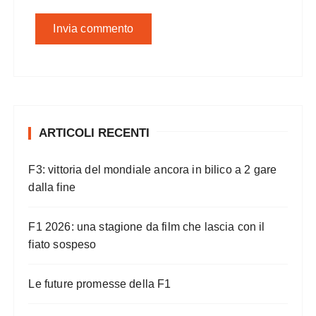
ARTICOLI RECENTI
F3: vittoria del mondiale ancora in bilico a 2 gare
dalla fine
F1 2026: una stagione da film che lascia con il
fiato sospeso
Le future promesse della F1