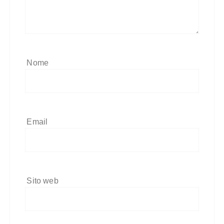
Nome
Email
Sito web