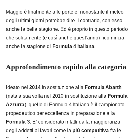
Maggio è finalmente alle porte e, nonostante il meteo
degli ultimi giorni potrebbe dire il contrario, con esso
anche la bella stagione. Ed è proprio in questo periodo
che solitamente (e così anche quest’anno) ricomincia
anche la stagione di
Formula 4 Italiana
.
Approfondimento rapido alla categoria
Ideato nel
2014
in sostituzione alla
Formula Abarth
(nata a sua volta nel 2010 in sostituzione alla
Formula
Azzurra
), quello di Formula 4 Italiana è il campionato
propedeutico per eccellenza in preparazione alla
Formula 3
. E’ considerato infatti dalla maggioranza
degli addetti ai lavori come la
più competitiva
fra le