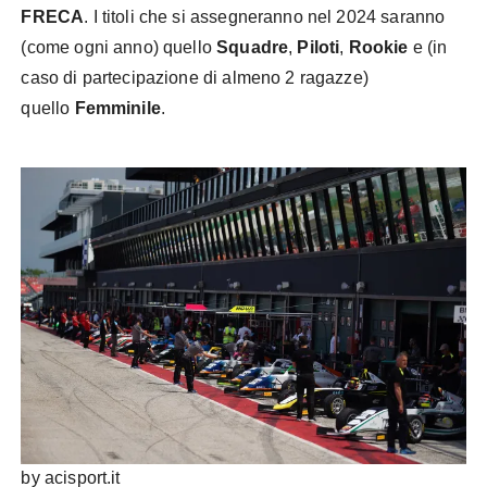
FRECA
. I titoli che si assegneranno nel 2024 saranno
(come ogni anno) quello
Squadre
,
Piloti
,
Rookie
e (in
caso di partecipazione di almeno 2 ragazze)
quello
Femminile
.
by acisport.it