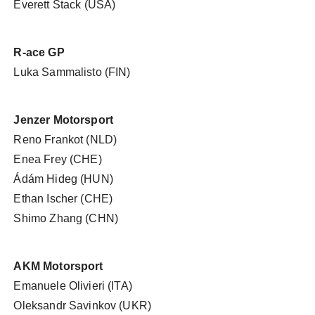
Everett Stack (USA)
R-ace GP
Luka Sammalisto (FIN)
Jenzer Motorsport
Reno Frankot (NLD)
Enea Frey (CHE)
Ádám Hideg (HUN)
Ethan Ischer (CHE)
Shimo Zhang (CHN)
AKM Motorsport
Emanuele Olivieri (ITA)
Oleksandr Savinkov (UKR)