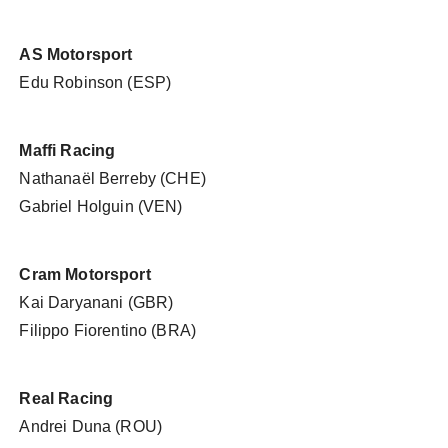
AS Motorsport
Edu Robinson (ESP)
Maffi Racing
Nathanaël Berreby (CHE)
Gabriel Holguin (VEN)
Cram Motorsport
Kai Daryanani (GBR)
Filippo Fiorentino (BRA)
Real Racing
Andrei Duna (ROU)