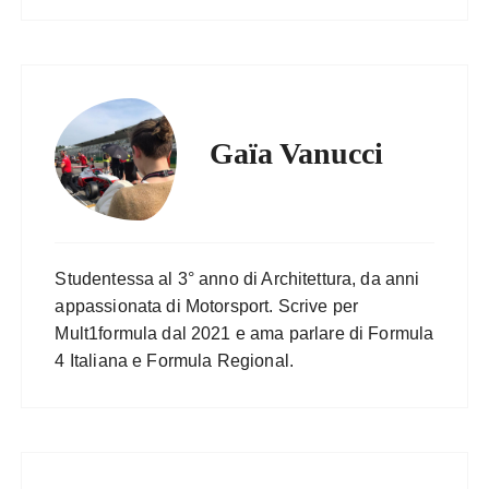
Gaïa Vanucci
Studentessa al 3° anno di Architettura, da anni
appassionata di Motorsport. Scrive per
Mult1formula dal 2021 e ama parlare di Formula
4 Italiana e Formula Regional.